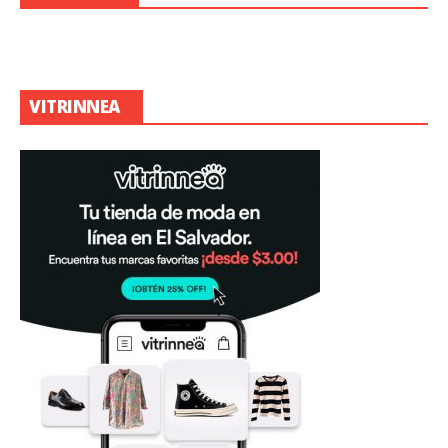
VITRINNEA