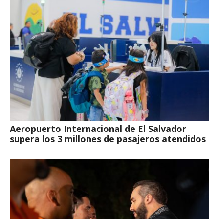
Aeropuerto Internacional de El Salvador
supera los 3 millones de pasajeros atendidos