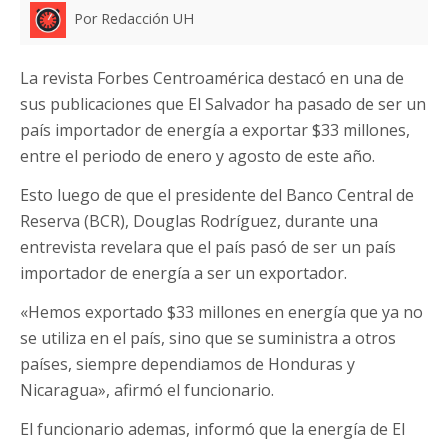
Por Redacción UH
La revista Forbes Centroamérica destacó en una de
sus publicaciones que El Salvador ha pasado de ser un
país importador de energía a exportar $33 millones,
entre el periodo de enero y agosto de este año.
Esto luego de que el presidente del Banco Central de
Reserva (BCR), Douglas Rodríguez, durante una
entrevista revelara que el país pasó de ser un país
importador de energía a ser un exportador.
«Hemos exportado $33 millones en energía que ya no
se utiliza en el país, sino que se suministra a otros
países, siempre dependiamos de Honduras y
Nicaragua», afirmó el funcionario.
El funcionario ademas, informó que la energía de El