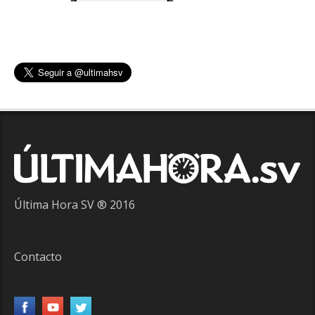
Última Hora SV ® 2016
Contacto