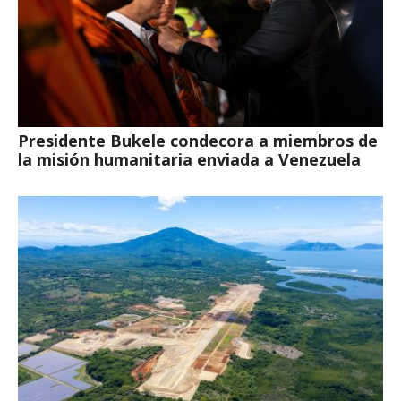
Presidente Bukele condecora a miembros de
la misión humanitaria enviada a Venezuela