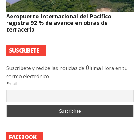
Aeropuerto Internacional del Pacífico
registra 92 % de avance en obras de
terracería
SUSCRIBETE
Suscribete y recibe las noticias de Última Hora en tu
correo electrónico.
Email
FACEBOOK