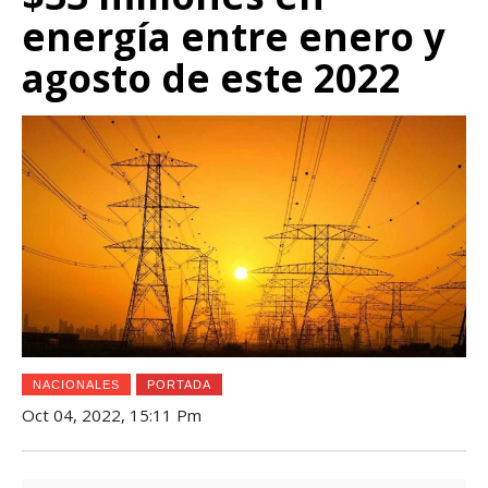
energía entre enero y
agosto de este 2022
NACIONALES
PORTADA
Oct 04, 2022, 15:11 Pm