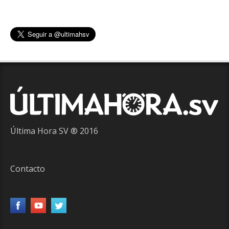
Última Hora SV ® 2016
Contacto