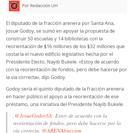
Por Redacción UH
El diputado de la fracción arenera por Santa Ana,
Josue Godoy, se sumó en apoyar la propuesta de
construir 50 escuelas y 14 bibliotecas con la
reorientación de $16 millones de los $32 millones que
costaría el nuevo edificio legislativo hecha por el
Presidente Electo, Nayib Bukele. «Estoy de acuerdo
con la reorientación de fondos, pero debe hacerse por
la vía correcta», dijo Godoy.
Godoy sería el quinto diputado de la fracción arenera
en hacer público el apoyo a la reorientación de ese
préstamo, una iniciativa del Presidente Nayib Bukele.
.
@JosueGodoySA
: Estoy de acuerdo con la
reorientación de fondos, pero debe hacerse por la
vía correcta.
@ARENAfraccion