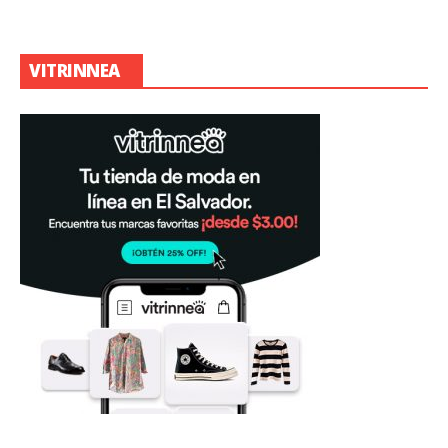
VITRINNEA