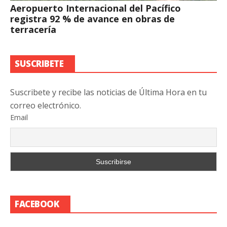
Aeropuerto Internacional del Pacífico
registra 92 % de avance en obras de
terracería
SUSCRIBETE
Suscribete y recibe las noticias de Última Hora en tu
correo electrónico.
Email
FACEBOOK