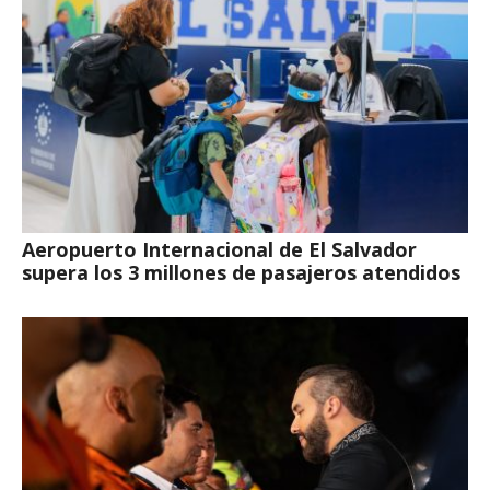
Aeropuerto Internacional de El Salvador
supera los 3 millones de pasajeros atendidos