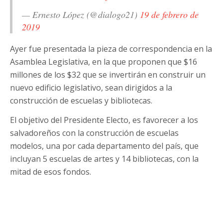
— Ernesto López (@dialogo21)
19 de febrero de
2019
Ayer fue presentada la pieza de correspondencia en la
Asamblea Legislativa, en la que proponen que $16
millones de los $32 que se invertirán en construir un
nuevo edificio legislativo, sean dirigidos a la
construcción de escuelas y bibliotecas.
El objetivo del Presidente Electo, es favorecer a los
salvadoreños con la construcción de escuelas
modelos, una por cada departamento del país, que
incluyan 5 escuelas de artes y 14 bibliotecas, con la
mitad de esos fondos.