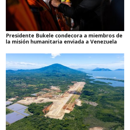
Presidente Bukele condecora a miembros de
la misión humanitaria enviada a Venezuela