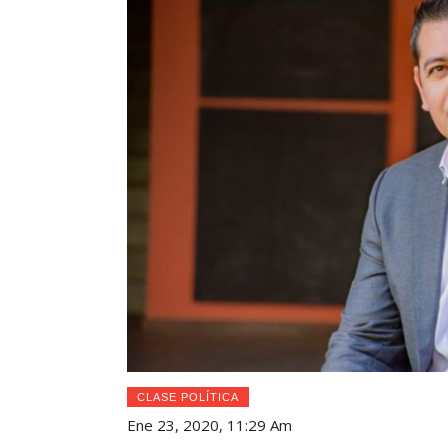
CLASE POLÍTICA
Ene 23, 2020, 11:29 Am