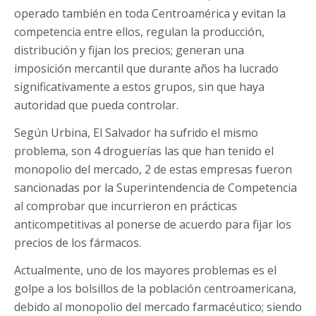
operado también en toda Centroamérica y evitan la
competencia entre ellos, regulan la producción,
distribución y fijan los precios; generan una
imposición mercantil que durante años ha lucrado
significativamente a estos grupos, sin que haya
autoridad que pueda controlar.
Según Urbina, El Salvador ha sufrido el mismo
problema, son 4 droguerías las que han tenido el
monopolio del mercado, 2 de estas empresas fueron
sancionadas por la Superintendencia de Competencia
al comprobar que incurrieron en prácticas
anticompetitivas al ponerse de acuerdo para fijar los
precios de los fármacos.
Actualmente, uno de los mayores problemas es el
golpe a los bolsillos de la población centroamericana,
debido al monopolio del mercado farmacéutico; siendo