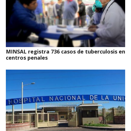
MINSAL registra 736 casos de tuberculosis en
centros penales