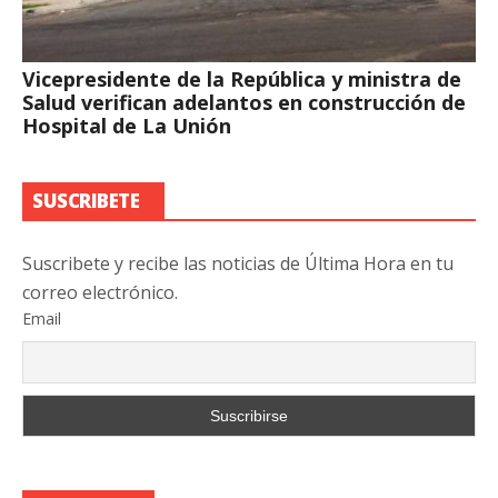
Vicepresidente de la República y ministra de
Salud verifican adelantos en construcción de
Hospital de La Unión
SUSCRIBETE
Suscribete y recibe las noticias de Última Hora en tu
correo electrónico.
Email