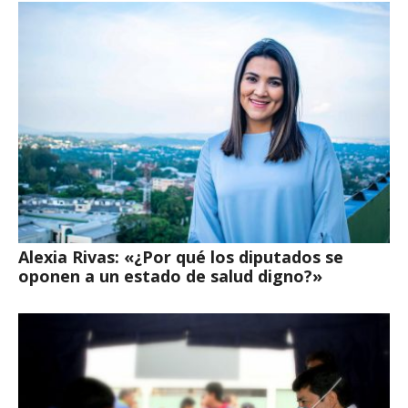
Alexia Rivas: «¿Por qué los diputados se
oponen a un estado de salud digno?»