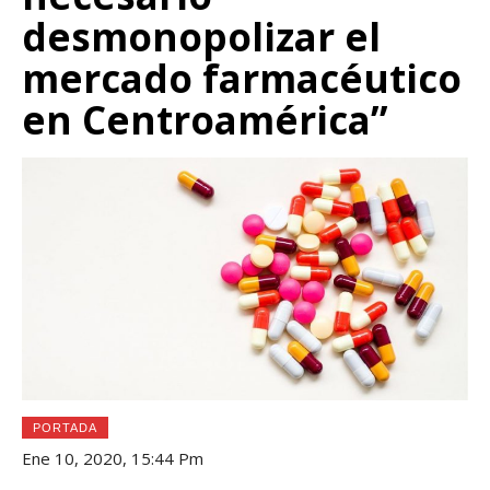
desmonopolizar el
mercado farmacéutico
en Centroamérica”
PORTADA
Ene 10, 2020, 15:44 Pm