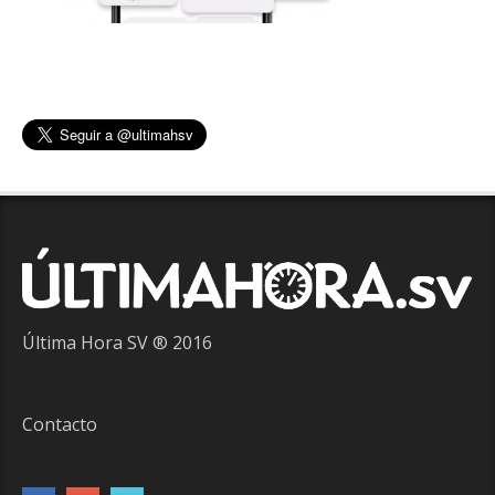
Última Hora SV ® 2016
Contacto