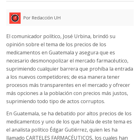
Por Redacción UH
El comunicador político, José Urbina, brindó su
opinión sobre el tema de los precios de los
medicamentos en Guatemala y asegura que es
necesario desmonopolizar el mercado farmacéutico,
suprimiendo cualquier barrera que prohíba la entrada
a los nuevos competidores; de esa manera tener
procesos más transparentes en el mercado y ofrecer
más opciones a la población con precios más justos,
suprimiendo todo tipo de actos corruptos.
En Guatemala, se ha debatido por altos precios de los
medicamentos y uno de los que habla de este tema es
el analista político Édgar Gutiérrez, quien les ha
llamado CARTELES FARMACÉUTICOS, los cuales han