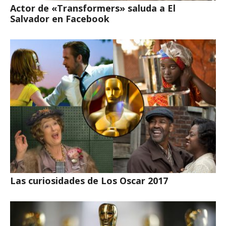
Actor de «Transformers» saluda a El
Salvador en Facebook
Las curiosidades de Los Oscar 2017