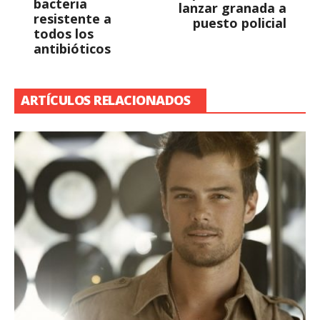
bacteria
lanzar granada a
resistente a
puesto policial
todos los
antibióticos
ARTÍCULOS RELACIONADOS