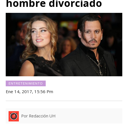
hombre divorciado
ENTRETENIMIENTO
Ene 14, 2017, 15:56 Pm
Por Redacción UH