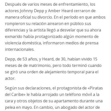
Después de varios meses de enfrentamiento, los
actores Johnny Depp y Amber Heard cerraron de
manera oficial su divorcio. En el período en que ambos
rompieron su relación airearon en público sus
diferencias y la artista llegó a desvelar que su ahora
exmarido había protagonizado algún momento de
violencia doméstica, informaron medios de prensa
internacionales.
Depp, de 53 años, y Heard, de 30, habían vivido 15
meses de de matrimonio, pero todo terminó cuando
se giró una orden de alejamiento temporal para el
actor.
Según sus declaraciones, el protagonista de «Piratas
del Caribe» le había arrojado un teléfono móvil a la
cara y otros objetos de su apartamento durante una
pelea en mayo. En cambio, un abogado del actor de