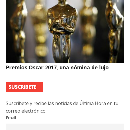
Premios Oscar 2017, una nómina de lujo
SUSCRIBETE
Suscribete y recibe las noticias de Última Hora en tu
correo electrónico.
Email