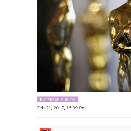
ENTRETENIMIENTO
Feb 21, 2017, 15:09 Pm