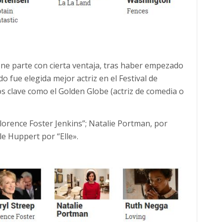
ne parte con cierta ventaja, tras haber empezado
 fue elegida mejor actriz en el Festival de
 clave como el Golden Globe (actriz de comedia o
lorence Foster Jenkins”; Natalie Portman, por
le Huppert por “Elle».