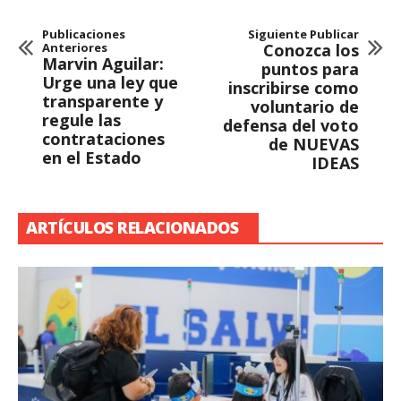
Publicaciones
Siguiente Publicar
Anteriores
Conozca los
Marvin Aguilar:
puntos para
Urge una ley que
inscribirse como
transparente y
voluntario de
regule las
defensa del voto
contrataciones
de NUEVAS
en el Estado
IDEAS
ARTÍCULOS RELACIONADOS