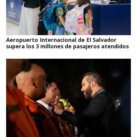
Aeropuerto Internacional de El Salvador
supera los 3 millones de pasajeros atendidos