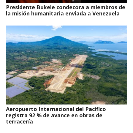
Presidente Bukele condecora a miembros de
la misión humanitaria enviada a Venezuela
Aeropuerto Internacional del Pacífico
registra 92 % de avance en obras de
terracería