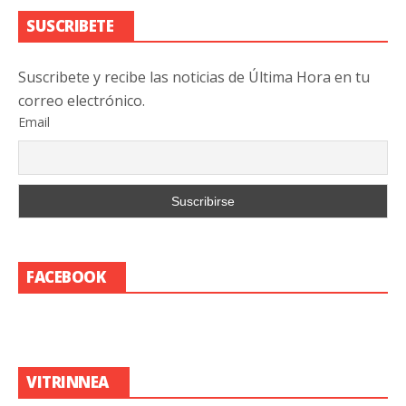
SUSCRIBETE
Suscribete y recibe las noticias de Última Hora en tu
correo electrónico.
Email
FACEBOOK
VITRINNEA