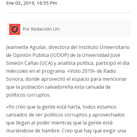
Ene 03, 2019, 16:55 Pm
Por Redacción UH
Jeannette Aguilar, directora del Instituto Universitario
de Opinión Pública (IUDOP) de la Universidad José
Simeón Cañas (UCA) y analista política, participó el día
miércoles en el programa «Voto 2019» de Radio
Sonora, donde aprovechó el espacio para mencionar
que la población salvadoreña esta cansada de
políticos corruptos.
«Yo creo que la gente está harta, todos estamos
cansados de ver políticos corruptos y aprovechados
que llegan al poder mientras que la gente está
muriéndose de hambre. Creo que hay que exigir una