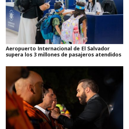
Aeropuerto Internacional de El Salvador
supera los 3 millones de pasajeros atendidos