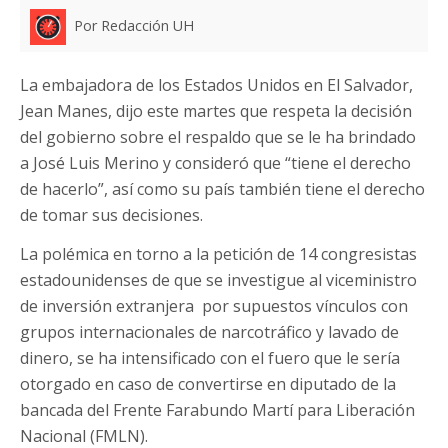
Por Redacción UH
La embajadora de los Estados Unidos en El Salvador,
Jean Manes, dijo este martes que respeta la decisión
del gobierno sobre el respaldo que se le ha brindado
a José Luis Merino y consideró que “tiene el derecho
de hacerlo”, así como su país también tiene el derecho
de tomar sus decisiones.
La polémica en torno a la petición de 14 congresistas
estadounidenses de que se investigue al viceministro
de inversión extranjera por supuestos vínculos con
grupos internacionales de narcotráfico y lavado de
dinero, se ha intensificado con el fuero que le sería
otorgado en caso de convertirse en diputado de la
bancada del Frente Farabundo Martí para Liberación
Nacional (FMLN).