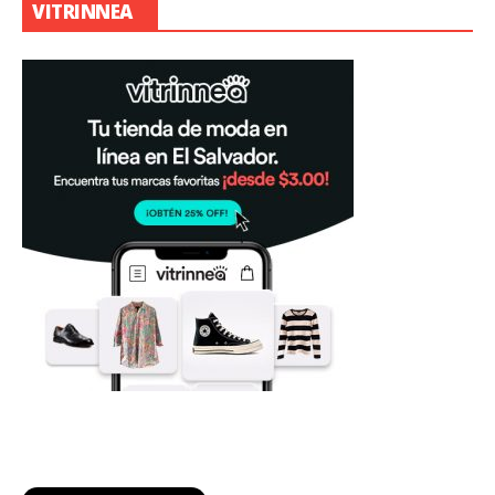
VITRINNEA