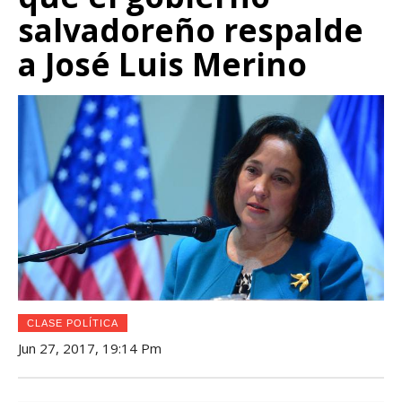
salvadoreño respalde
a José Luis Merino
CLASE POLÍTICA
Jun 27, 2017, 19:14 Pm