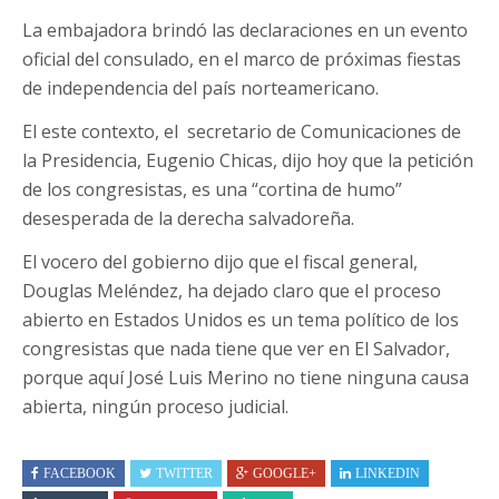
La embajadora brindó las declaraciones en un evento
oficial del consulado, en el marco de próximas fiestas
de independencia del país norteamericano.
El este contexto, el secretario de Comunicaciones de
la Presidencia, Eugenio Chicas, dijo hoy que la petición
de los congresistas, es una “cortina de humo”
desesperada de la derecha salvadoreña.
El vocero del gobierno dijo que el fiscal general,
Douglas Meléndez, ha dejado claro que el proceso
abierto en Estados Unidos es un tema político de los
congresistas que nada tiene que ver en El Salvador,
porque aquí José Luis Merino no tiene ninguna causa
abierta, ningún proceso judicial.
FACEBOOK
TWITTER
GOOGLE+
LINKEDIN