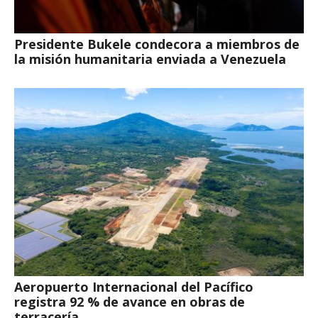
Presidente Bukele condecora a miembros de
la misión humanitaria enviada a Venezuela
Aeropuerto Internacional del Pacífico
registra 92 % de avance en obras de
terracería