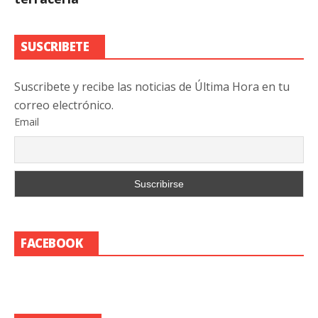
SUSCRIBETE
Suscribete y recibe las noticias de Última Hora en tu
correo electrónico.
Email
FACEBOOK