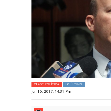
CLASE POLÍTICA
LO ÚLTIMO
Jun 16, 2017, 14:31 Pm