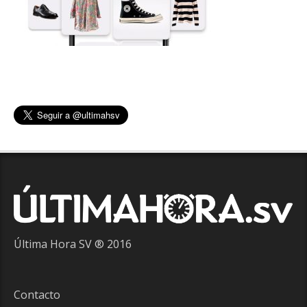
Última Hora SV ® 2016
Contacto