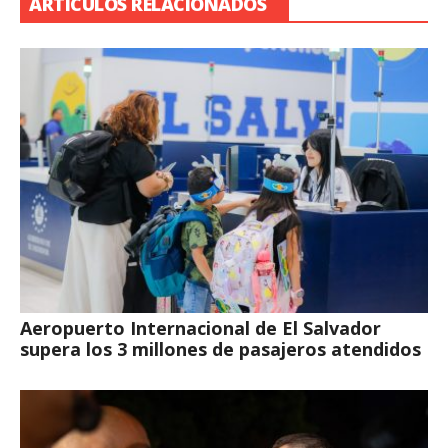
ARTÍCULOS RELACIONADOS
Aeropuerto Internacional de El Salvador
supera los 3 millones de pasajeros atendidos