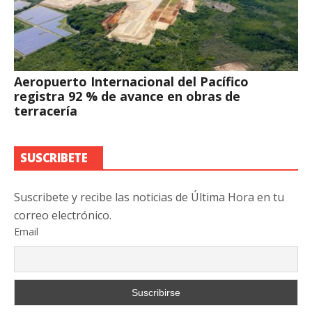
Aeropuerto Internacional del Pacífico
registra 92 % de avance en obras de
terracería
SUSCRIBETE
Suscribete y recibe las noticias de Última Hora en tu
correo electrónico.
Email