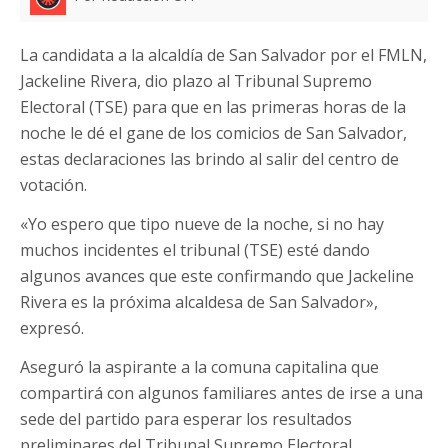
La candidata a la alcaldía de San Salvador por el FMLN,
Jackeline Rivera, dio plazo al Tribunal Supremo
Electoral (TSE) para que en las primeras horas de la
noche le dé el gane de los comicios de San Salvador,
estas declaraciones las brindo al salir del centro de
votación.
«Yo espero que tipo nueve de la noche, si no hay
muchos incidentes el tribunal (TSE) esté dando
algunos avances que este confirmando que Jackeline
Rivera es la próxima alcaldesa de San Salvador»,
expresó.
Aseguró la aspirante a la comuna capitalina que
compartirá con algunos familiares antes de irse a una
sede del partido para esperar los resultados
preliminares del Tribunal Supremo Electoral,