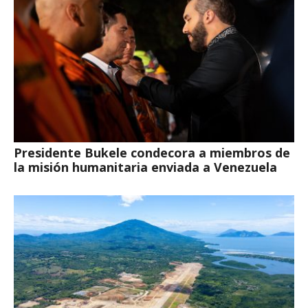
Presidente Bukele condecora a miembros de
la misión humanitaria enviada a Venezuela