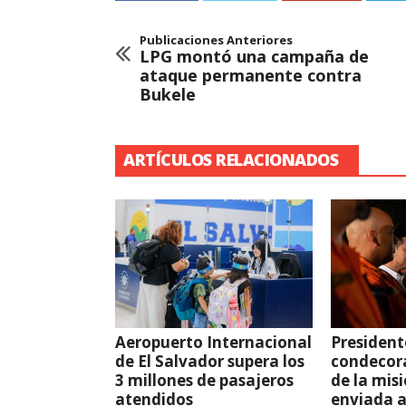
Publicaciones Anteriores
LPG montó una campaña de
ataque permanente contra
Bukele
ARTÍCULOS RELACIONADOS
Aeropuerto Internacional
President
de El Salvador supera los
condecor
3 millones de pasajeros
de la mis
atendidos
enviada 