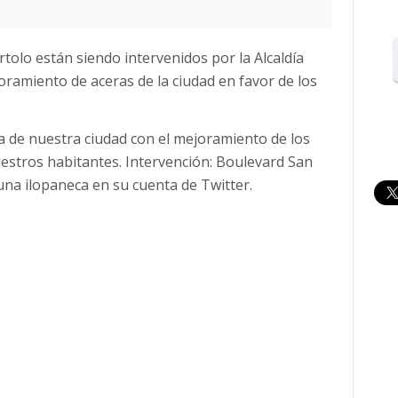
tolo están siendo intervenidos por la Alcaldía
ramiento de aceras de la ciudad en favor de los
 de nuestra ciudad con el mejoramiento de los
estros habitantes. Intervención: Boulevard San
una ilopaneca en su cuenta de Twitter.