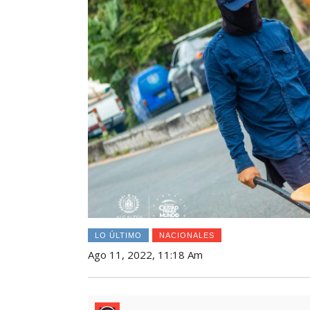
LO ÚLTIMO
NACIONALES
Ago 11, 2022, 11:18 Am