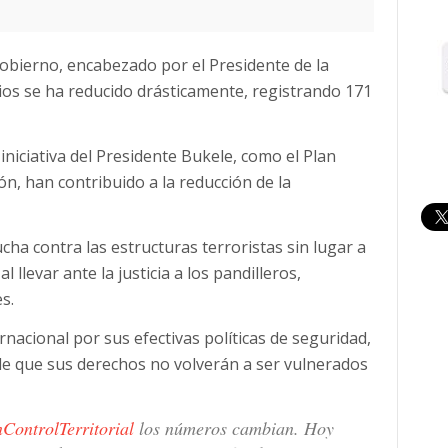
obierno, encabezado por el Presidente de la
dios se ha reducido drásticamente, registrando 171
niciativa del Presidente Bukele, como el Plan
ón, han contribuido a la reducción de la
a contra las estructuras terroristas sin lugar a
 llevar ante la justicia a los pandilleros,
s.
rnacional por sus efectivas políticas de seguridad,
de que sus derechos no volverán a ser vulnerados
ControlTerritorial
los números cambian. Hoy