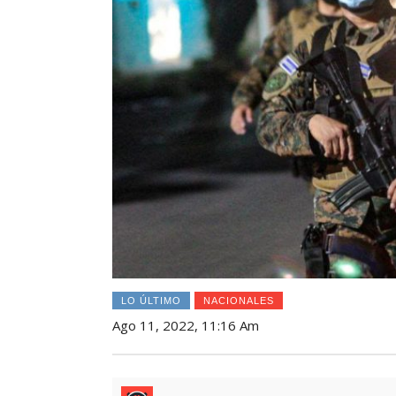
LO ÚLTIMO
NACIONALES
Ago 11, 2022, 11:16 Am