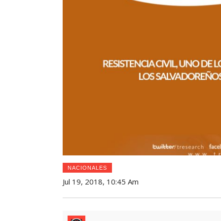
NACIONALES
Jul 19, 2018, 10:45 Am