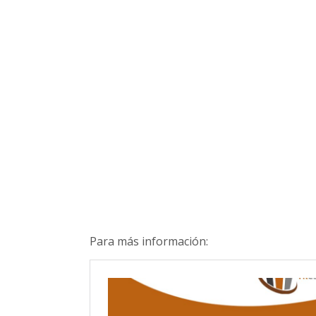
Para más información: