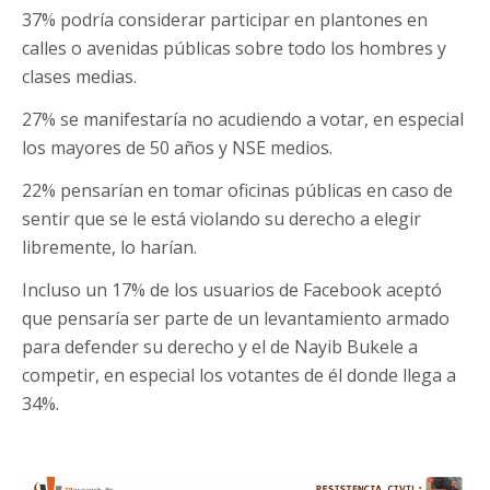
37% podría considerar participar en plantones en
calles o avenidas públicas sobre todo los hombres y
clases medias.
27% se manifestaría no acudiendo a votar, en especial
los mayores de 50 años y NSE medios.
22% pensarían en tomar oficinas públicas en caso de
sentir que se le está violando su derecho a elegir
libremente, lo harían.
Incluso un 17% de los usuarios de Facebook aceptó
que pensaría ser parte de un levantamiento armado
para defender su derecho y el de Nayib Bukele a
competir, en especial los votantes de él donde llega a
34%.