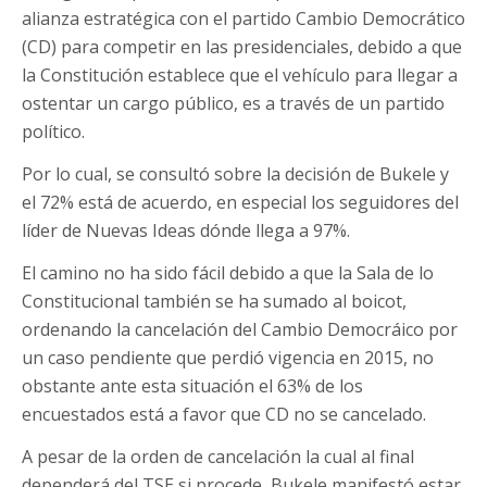
alianza estratégica con el partido Cambio Democrático
(CD) para competir en las presidenciales, debido a que
la Constitución establece que el vehículo para llegar a
ostentar un cargo público, es a través de un partido
político.
Por lo cual, se consultó sobre la decisión de Bukele y
el 72% está de acuerdo, en especial los seguidores del
líder de Nuevas Ideas dónde llega a 97%.
El camino no ha sido fácil debido a que la Sala de lo
Constitucional también se ha sumado al boicot,
ordenando la cancelación del Cambio Democráico por
un caso pendiente que perdió vigencia en 2015, no
obstante ante esta situación el 63% de los
encuestados está a favor que CD no se cancelado.
A pesar de la orden de cancelación la cual al final
dependerá del TSE si procede, Bukele manifestó estar