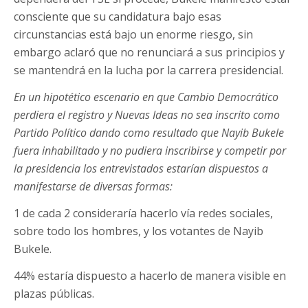
consciente que su candidatura bajo esas
circunstancias está bajo un enorme riesgo, sin
embargo aclaró que no renunciará a sus principios y
se mantendrá en la lucha por la carrera presidencial.
En un hipotético escenario en que Cambio Democrático
perdiera el registro y Nuevas Ideas no sea inscrito como
Partido Político dando como resultado que Nayib Bukele
fuera inhabilitado y no pudiera inscribirse y competir por
la presidencia los entrevistados estarían dispuestos a
manifestarse de diversas formas:
1 de cada 2 consideraría hacerlo vía redes sociales,
sobre todo los hombres, y los votantes de Nayib
Bukele.
44% estaría dispuesto a hacerlo de manera visible en
plazas públicas.