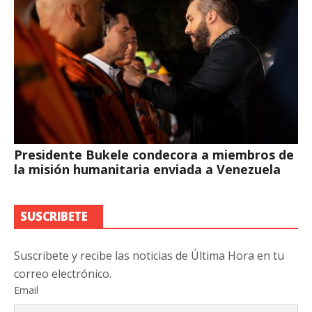
Presidente Bukele condecora a miembros de
la misión humanitaria enviada a Venezuela
SUSCRIBETE
Suscribete y recibe las noticias de Última Hora en tu
correo electrónico.
Email