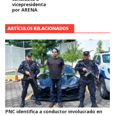
vicepresidenta
por ARENA
ARTÍCULOS RELACIONADOS
PNC identifica a conductor involucrado en