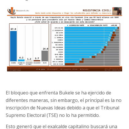
El bloqueo que enfrenta Bukele se ha ejercido de
diferentes maneras, sin embargo, el principal es la no
inscripción de Nuevas Ideas debido a que el Tribunal
Supremo Electoral (TSE) no lo ha permitido.
Esto generó que el exalcalde capitalino buscará una