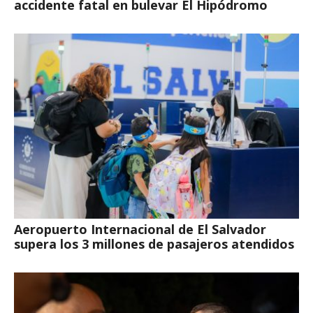
accidente fatal en bulevar El Hipódromo
Aeropuerto Internacional de El Salvador
supera los 3 millones de pasajeros atendidos