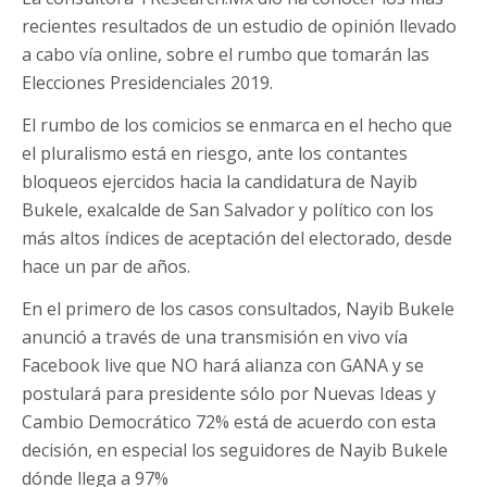
recientes resultados de un estudio de opinión llevado
a cabo vía online, sobre el rumbo que tomarán las
Elecciones Presidenciales 2019.
El rumbo de los comicios se enmarca en el hecho que
el pluralismo está en riesgo, ante los contantes
bloqueos ejercidos hacia la candidatura de Nayib
Bukele, exalcalde de San Salvador y político con los
más altos índices de aceptación del electorado, desde
hace un par de años.
En el primero de los casos consultados, Nayib Bukele
anunció a través de una transmisión en vivo vía
Facebook live que NO hará alianza con GANA y se
postulará para presidente sólo por Nuevas Ideas y
Cambio Democrático 72% está de acuerdo con esta
decisión, en especial los seguidores de Nayib Bukele
dónde llega a 97%