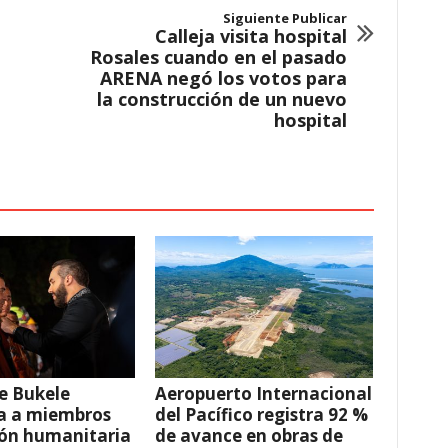
Siguiente Publicar
Calleja visita hospital
Rosales cuando en el pasado
ARENA negó los votos para
la construcción de un nuevo
hospital
e Bukele
Aeropuerto Internacional
a a miembros
del Pacífico registra 92 %
ión humanitaria
de avance en obras de