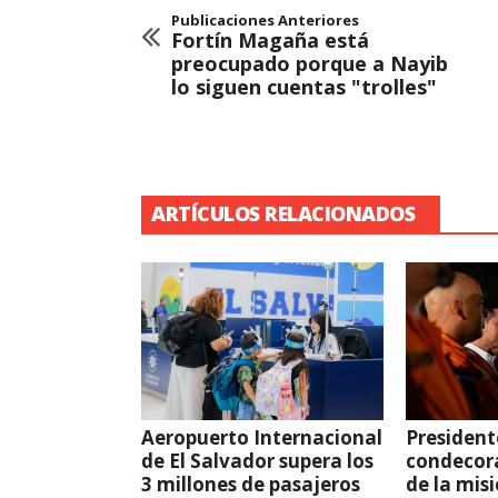
Publicaciones Anteriores
Fortín Magaña está
preocupado porque a Nayib
lo siguen cuentas "trolles"
ARTÍCULOS RELACIONADOS
Aeropuerto Internacional
President
de El Salvador supera los
condecor
3 millones de pasajeros
de la mis