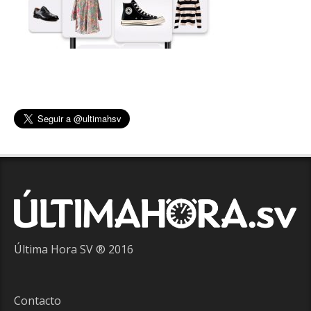
Última Hora SV ® 2016
Contacto