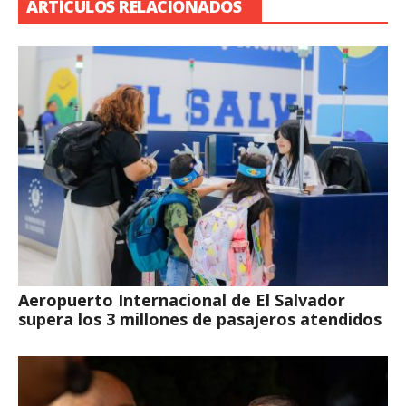
ARTÍCULOS RELACIONADOS
Aeropuerto Internacional de El Salvador
supera los 3 millones de pasajeros atendidos