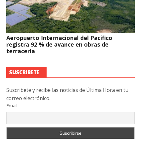
Aeropuerto Internacional del Pacífico
registra 92 % de avance en obras de
terracería
SUSCRIBETE
Suscribete y recibe las noticias de Última Hora en tu
correo electrónico.
Email