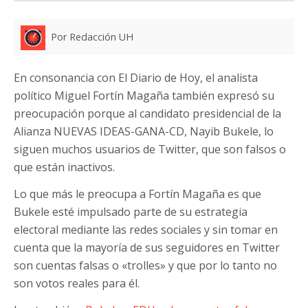
Por Redacción UH
En consonancia con El Diario de Hoy, el analista
político Miguel Fortín Magaña también expresó su
preocupación porque al candidato presidencial de la
Alianza NUEVAS IDEAS-GANA-CD, Nayib Bukele, lo
siguen muchos usuarios de Twitter, que son falsos o
que están inactivos.
Lo que más le preocupa a Fortín Magaña es que
Bukele esté impulsado parte de su estrategia
electoral mediante las redes sociales y sin tomar en
cuenta que la mayoría de sus seguidores en Twitter
son cuentas falsas o «trolles» y que por lo tanto no
son votos reales para él.