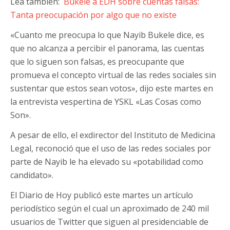
Lea también:
Bukele a EDH sobre cuentas falsas:
Tanta preocupación por algo que no existe
«Cuanto me preocupa lo que Nayib Bukele dice, es
que no alcanza a percibir el panorama, las cuentas
que lo siguen son falsas, es preocupante que
promueva el concepto virtual de las redes sociales sin
sustentar que estos sean votos», dijo este martes en
la entrevista vespertina de YSKL «Las Cosas como
Son».
A pesar de ello, el exdirector del Instituto de Medicina
Legal, reconoció que el uso de las redes sociales por
parte de Nayib le ha elevado su «potabilidad como
candidato».
El Diario de Hoy publicó este martes un artículo
periodístico según el cual un aproximado de 240 mil
usuarios de Twitter que siguen al presidenciable de