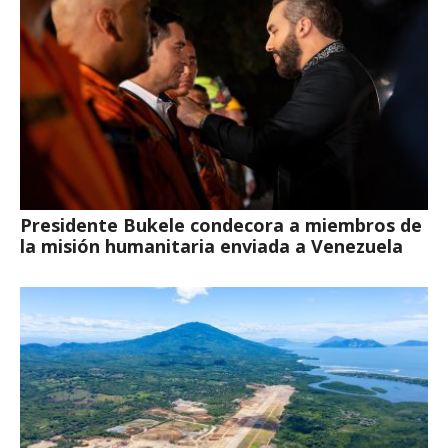
Presidente Bukele condecora a miembros de
la misión humanitaria enviada a Venezuela