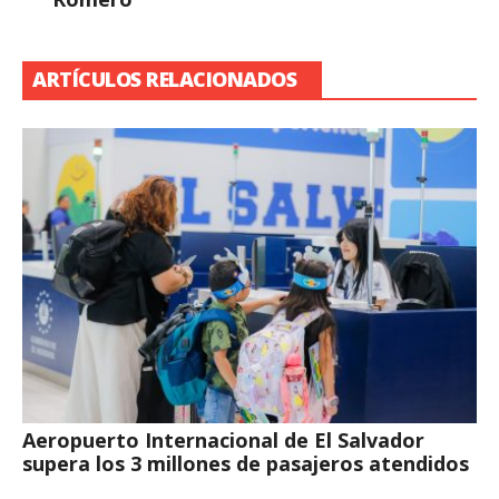
ARTÍCULOS RELACIONADOS
Aeropuerto Internacional de El Salvador
supera los 3 millones de pasajeros atendidos