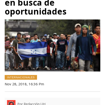
en busca de
oportunidades
INTERNACIONALES
Nov 28, 2018, 16:36 Pm
Por Redacción UH