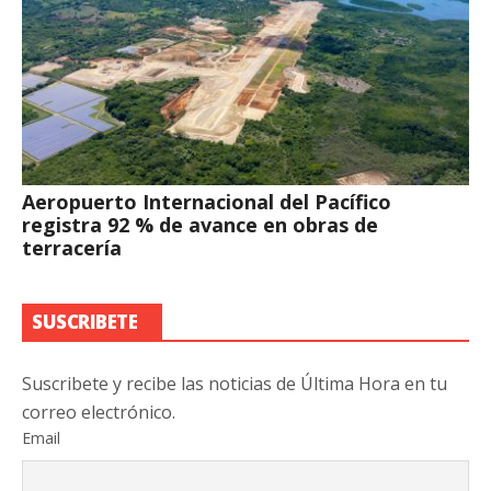
Aeropuerto Internacional del Pacífico
registra 92 % de avance en obras de
terracería
SUSCRIBETE
Suscribete y recibe las noticias de Última Hora en tu
correo electrónico.
Email