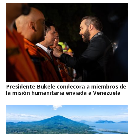
Presidente Bukele condecora a miembros de
la misión humanitaria enviada a Venezuela