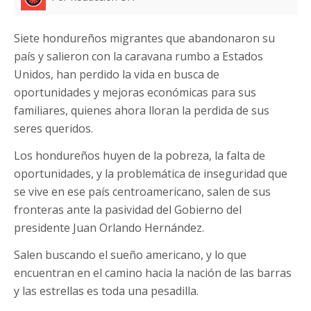
Siete hondureños migrantes que abandonaron su
país y salieron con la caravana rumbo a Estados
Unidos, han perdido la vida en busca de
oportunidades y mejoras económicas para sus
familiares, quienes ahora lloran la perdida de sus
seres queridos.
Los hondureños huyen de la pobreza, la falta de
oportunidades, y la problemática de inseguridad que
se vive en ese país centroamericano, salen de sus
fronteras ante la pasividad del Gobierno del
presidente Juan Orlando Hernández.
Salen buscando el sueño americano, y lo que
encuentran en el camino hacia la nación de las barras
y las estrellas es toda una pesadilla.