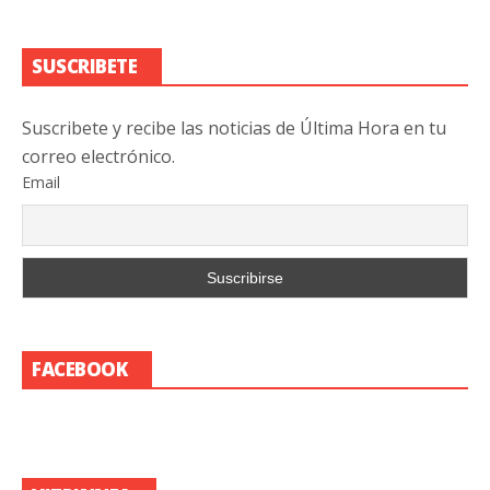
SUSCRIBETE
Suscribete y recibe las noticias de Última Hora en tu
correo electrónico.
Email
FACEBOOK