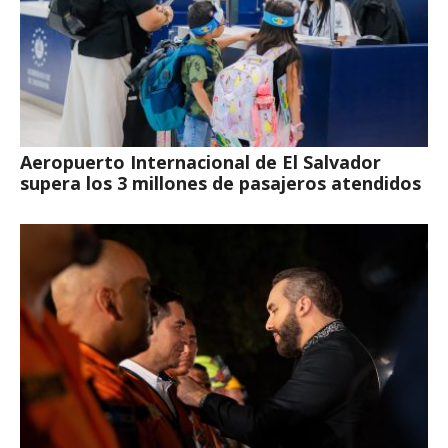
Aeropuerto Internacional de El Salvador
supera los 3 millones de pasajeros atendidos