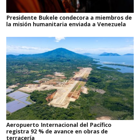
Presidente Bukele condecora a miembros de
la misión humanitaria enviada a Venezuela
Aeropuerto Internacional del Pacífico
registra 92 % de avance en obras de
terracería