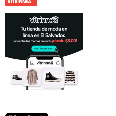
VITRINNEA