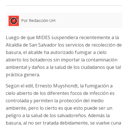
Por Redacción UH
Luego de que MIDES suspendiera recientemente a la
Alcaldía de San Salvador los servicios de recolección de
basura, el alcalde ha autorizado fumigar a cielo
abierto los botaderos sin importar la contaminación
ambiental y daños a la salud de los ciudadanos que tal
práctica genera.
Según el edil, Ernesto Muyshondt, la fumigación a
cielo abierto de los diferentes focos de infección es
controlada y permiten la protección del medio
ambiente, pero lo cierto es que esto puede ser un
peligro a la salud de los salvadoreños. Además la
basura, al no ser tratada debidamente, se vuelve cuna