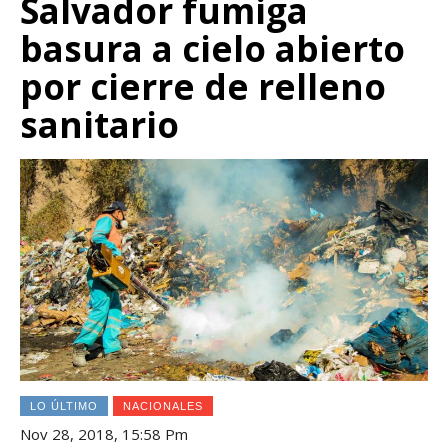
Salvador fumiga
basura a cielo abierto
por cierre de relleno
sanitario
LO ÚLTIMO
NACIONALES
Nov 28, 2018, 15:58 Pm