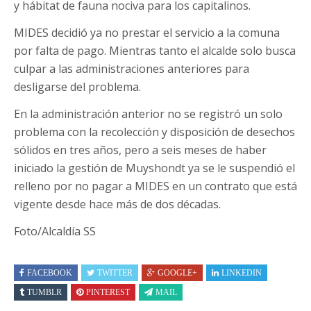
y hábitat de fauna nociva para los capitalinos.
MIDES decidió ya no prestar el servicio a la comuna
por falta de pago. Mientras tanto el alcalde solo busca
culpar a las administraciones anteriores para
desligarse del problema.
En la administración anterior no se registró un solo
problema con la recolección y disposición de desechos
sólidos en tres años, pero a seis meses de haber
iniciado la gestión de Muyshondt ya se le suspendió el
relleno por no pagar a MIDES en un contrato que está
vigente desde hace más de dos décadas.
Foto/Alcaldía SS
FACEBOOK
TWITTER
GOOGLE+
LINKEDIN
TUMBLR
PINTEREST
MAIL