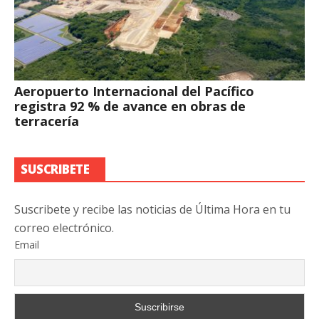
Aeropuerto Internacional del Pacífico
registra 92 % de avance en obras de
terracería
SUSCRIBETE
Suscribete y recibe las noticias de Última Hora en tu
correo electrónico.
Email