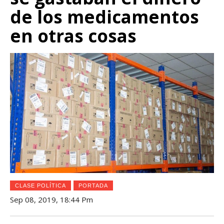
de los medicamentos
en otras cosas
CLASE POLÍTICA
PORTADA
Sep 08, 2019, 18:44 Pm