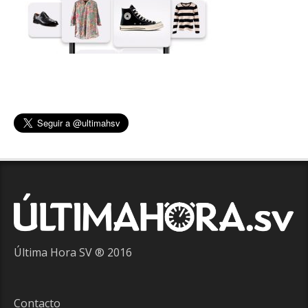
Última Hora SV ® 2016
Contacto