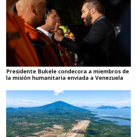
Presidente Bukele condecora a miembros de
la misión humanitaria enviada a Venezuela