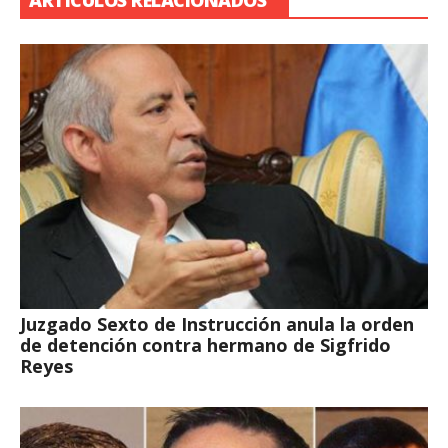
ARTÍCULOS RELACIONADOS
Juzgado Sexto de Instrucción anula la orden
de detención contra hermano de Sigfrido
Reyes