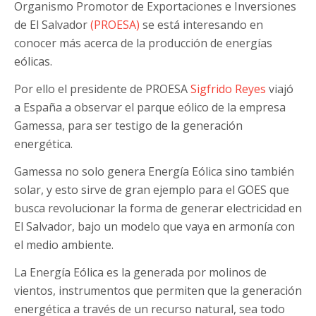
Organismo Promotor de Exportaciones e Inversiones
de El Salvador
(PROESA)
se está interesando en
conocer más acerca de la producción de energías
eólicas.
Por ello el presidente de PROESA
Sigfrido Reyes
viajó
a España a observar el parque eólico de la empresa
Gamessa, para ser testigo de la generación
energética.
Gamessa no solo genera Energía Eólica sino también
solar, y esto sirve de gran ejemplo para el GOES que
busca revolucionar la forma de generar electricidad en
El Salvador, bajo un modelo que vaya en armonía con
el medio ambiente.
La Energía Eólica es la generada por molinos de
vientos, instrumentos que permiten que la generación
energética a través de un recurso natural, sea todo