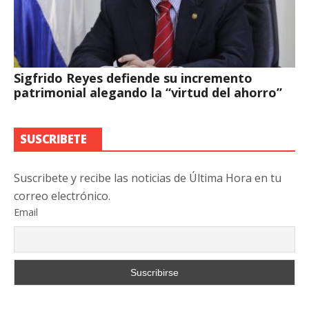
Sigfrido Reyes defiende su incremento
patrimonial alegando la “virtud del ahorro”
SUSCRIBETE
Suscribete y recibe las noticias de Última Hora en tu
correo electrónico.
Email