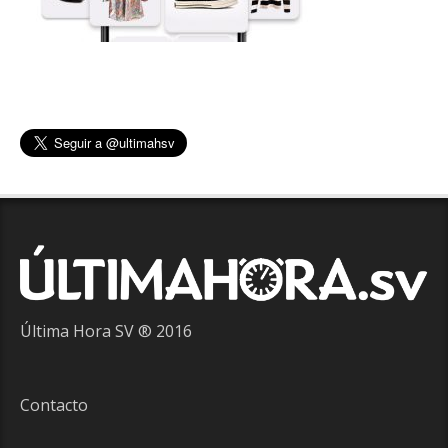
Última Hora SV ® 2016
Contacto