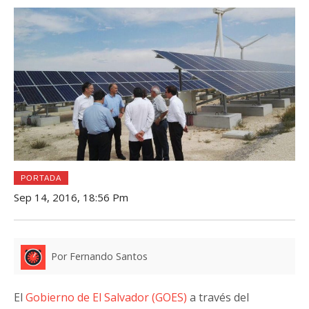
PORTADA
Sep 14, 2016, 18:56 Pm
Por Fernando Santos
El
Gobierno de El Salvador (GOES)
a través del