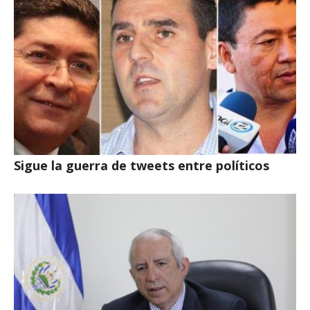
Sigue la guerra de tweets entre políticos