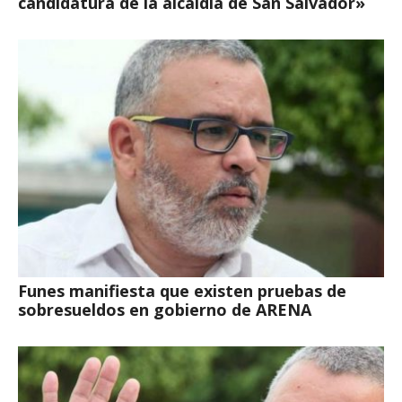
candidatura de la alcaldía de San Salvador»
Funes manifiesta que existen pruebas de
sobresueldos en gobierno de ARENA