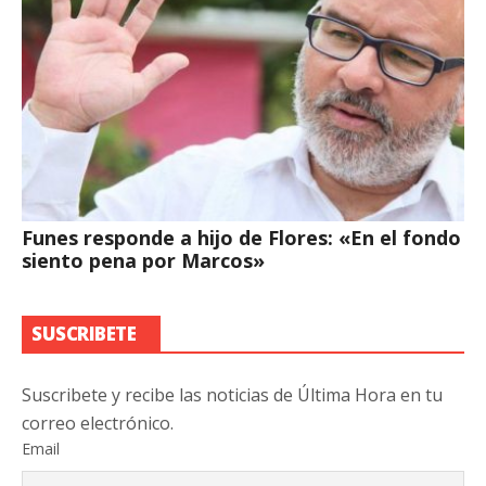
Funes responde a hijo de Flores: «En el fondo
siento pena por Marcos»
SUSCRIBETE
Suscribete y recibe las noticias de Última Hora en tu
correo electrónico.
Email