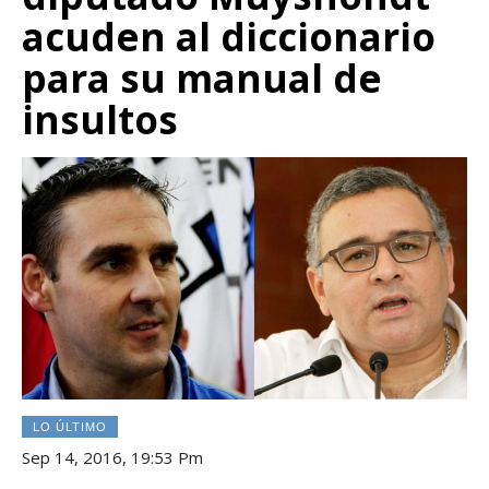
acuden al diccionario
para su manual de
insultos
LO ÚLTIMO
Sep 14, 2016, 19:53 Pm