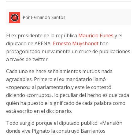
Por Fernando Santos
El ex presidente de la república
Mauricio Funes
y el
diputado de ARENA,
Ernesto Muyshondt
han
protagonizado nuevamente un cruce de publicaciones
a través de twitter.
Cada uno se hace señalamientos mutuos nada
agradables. Primero el ex mandatario llamó
«zopenco» al parlamentario y este le contestó
diciendo «corrupto», lo peculiar del hecho es que cada
quién ha puesto el significado de cada palabra como
está escrito en el diccionario.
Todo surgió porque el diputado publicó: «Mansión
donde vive Pignato la construyó Barrientos