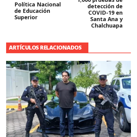
Política Nacional
detección de
de Educación
COVID-19 en
Superior
Santa Ana y
Chalchuapa
ARTÍCULOS RELACIONADOS