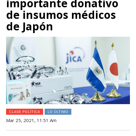
importante donativo
de insumos médicos
de Japón
CLASE POLÍTICA
LO ÚLTIMO
Mar 25, 2021, 11:51 Am