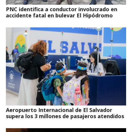
PNC identifica a conductor involucrado en
accidente fatal en bulevar El Hipódromo
Aeropuerto Internacional de El Salvador
supera los 3 millones de pasajeros atendidos