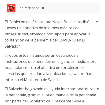
Por Redacción UH
El Gobierno del Presidente Nayib Bukele, recibió este
jueves un donativo de insumos médicos de
bioseguridad, enviados por Japón para apoyar la
contención de la pandemia del COVID-19 en El
Salvador.
«Todos estos insumos serán destinados a
instituciones que atienden emergencias médicas pre
hospitalarias, con el objetivo de fortalecer los
servicios que brindan a la población salvadoreña»,
informó el Ministerio de Salud.
El Salvador ha gozado de ayuda internacional durante
la pandemia, gracias al buen manejo de la pandemia
por parte del Gobierno del Presidente Bukele,