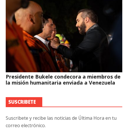
Presidente Bukele condecora a miembros de
la misión humanitaria enviada a Venezuela
SUSCRIBETE
Suscribete y recibe las noticias de Última Hora en tu
correo electrónico.