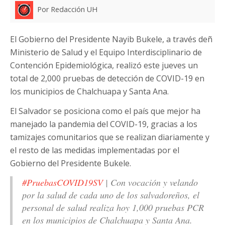
Por Redacción UH
El Gobierno del Presidente Nayib Bukele, a través deñ
Ministerio de Salud y el Equipo Interdisciplinario de
Contención Epidemiológica, realizó este jueves un
total de 2,000 pruebas de detección de COVID-19 en
los municipios de Chalchuapa y Santa Ana.
El Salvador se posiciona como el país que mejor ha
manejado la pandemia del COVID-19, gracias a los
tamizajes comunitarios que se realizan diariamente y
el resto de las medidas implementadas por el
Gobierno del Presidente Bukele.
#PruebasCOVID19SV
| Con vocación y velando
por la salud de cada uno de los salvadoreños, el
personal de salud realiza hoy 1,000 pruebas PCR
en los municipios de Chalchuapa y Santa Ana.