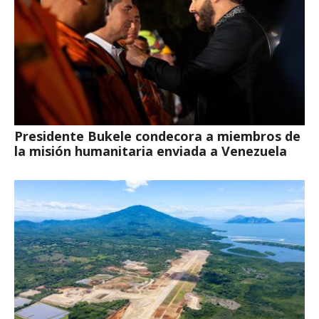
Presidente Bukele condecora a miembros de
la misión humanitaria enviada a Venezuela