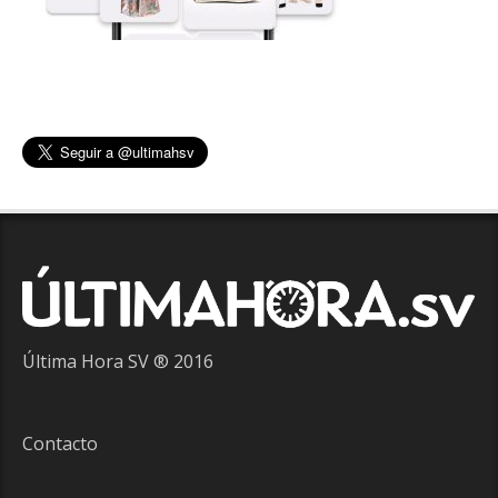
Última Hora SV ® 2016
Contacto