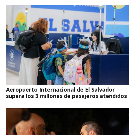
Aeropuerto Internacional de El Salvador
supera los 3 millones de pasajeros atendidos