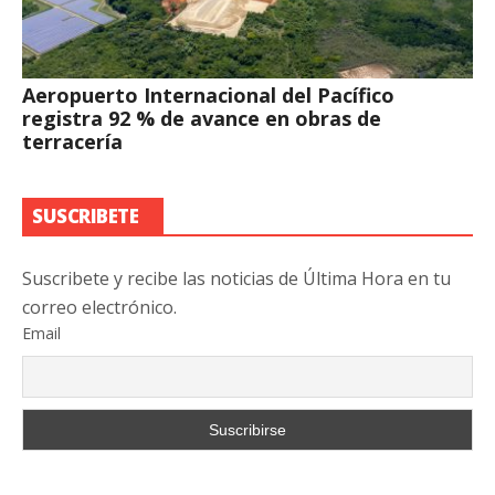
Aeropuerto Internacional del Pacífico
registra 92 % de avance en obras de
terracería
SUSCRIBETE
Suscribete y recibe las noticias de Última Hora en tu
correo electrónico.
Email