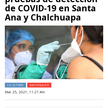
de COVID-19 en Santa
Ana y Chalchuapa
LO ÚLTIMO
NACIONALES
Mar 25, 2021, 11:27 Am