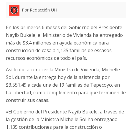
Por Redacción UH
En los primeros 6 meses del Gobierno del Presidente
Nayib Bukele, el Ministerio de Vivienda ha entregado
más de $3.4 millones en ayuda económica para
construcción de casa a 1,135 familias de escasos
recursos económicos de todo el país.
Así lo dio a conocer la Ministra de Vivienda, Michelle
Sol, durante la entrega hoy de la asistencia por
$3,551.49 a cada una de 19 familias de Tepecoyo, en
La Libertad, como complemento para que terminen de
construir sus casas.
«El Gobierno del Presidente Nayib Bukele, a través de
la gestión de la Ministra Michelle Sol ha entregado
1,135 contribuciones para la construcción o