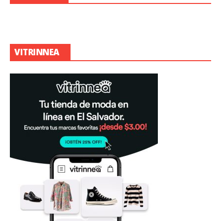
VITRINNEA