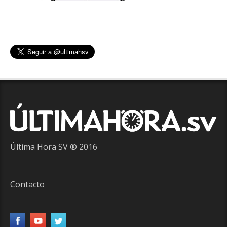
Última Hora SV ® 2016
Contacto