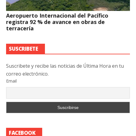
Aeropuerto Internacional del Pacífico
registra 92 % de avance en obras de
terracería
SUSCRIBETE
Suscribete y recibe las noticias de Última Hora en tu
correo electrónico.
Email
FACEBOOK