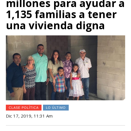
millones para ayudar a
1,135 familias a tener
una vivienda digna
CLASE POLÍTICA
LO ÚLTIMO
Dic 17, 2019, 11:31 Am