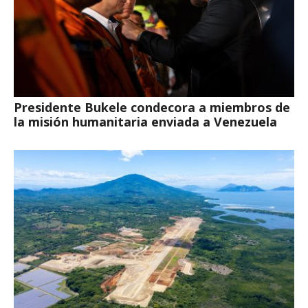
Presidente Bukele condecora a miembros de
la misión humanitaria enviada a Venezuela