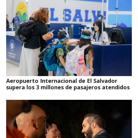
Aeropuerto Internacional de El Salvador
supera los 3 millones de pasajeros atendidos