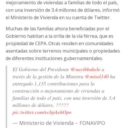
mejoramiento de viviendas a familias de todo el país,
con una inversión de 3.4 millones de dólares, informó
el Ministerio de Vivienda en su cuenta de Twitter.
Muchas de las familias ahora beneficiadas por el
Gobierno habitan a la orilla de la vía férrea, que es
propiedad de CEPA. Otras residen en comunidades
asentadas sobre terrenos municipales o propiedades
de diferentes instituciones gubernamentales.
El Gobierno del Presidente
@nayibbukele
a
través de la gestión de la Ministra
@misol140
ha
entregado 1,135 contribuciones para la
construcción o mejoramiento de viviendas a
familias de todo el país, con una inversión de 3.4
millones de dólares. ??‍?‍?‍?
pic.twitter.com/ecbpAehOpo
— Ministerio de Vivienda – FONAVIPO