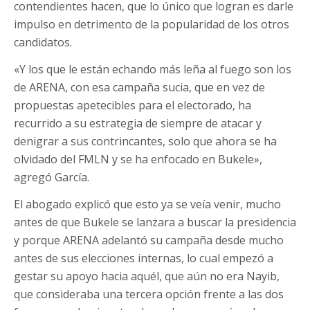
contendientes hacen, que lo único que logran es darle
impulso en detrimento de la popularidad de los otros
candidatos.
«Y los que le están echando más leña al fuego son los
de ARENA, con esa campaña sucia, que en vez de
propuestas apetecibles para el electorado, ha
recurrido a su estrategia de siempre de atacar y
denigrar a sus contrincantes, solo que ahora se ha
olvidado del FMLN y se ha enfocado en Bukele»,
agregó García.
El abogado explicó que esto ya se veía venir, mucho
antes de que Bukele se lanzara a buscar la presidencia
y porque ARENA adelantó su campaña desde mucho
antes de sus elecciones internas, lo cual empezó a
gestar su apoyo hacia aquél, que aún no era Nayib,
que consideraba una tercera opción frente a las dos