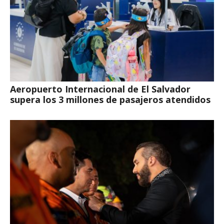
Aeropuerto Internacional de El Salvador
supera los 3 millones de pasajeros atendidos