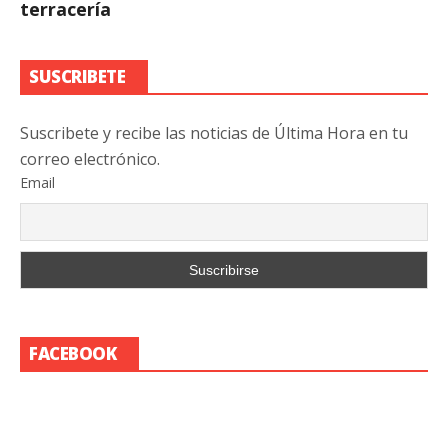
terracería
SUSCRIBETE
Suscribete y recibe las noticias de Última Hora en tu
correo electrónico.
Email
FACEBOOK