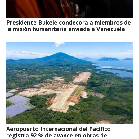
Presidente Bukele condecora a miembros de
la misión humanitaria enviada a Venezuela
Aeropuerto Internacional del Pacífico
registra 92 % de avance en obras de