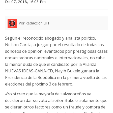
Dic 07, 2018, 16:03 Pm
Por Redacción UH
Según el reconocido abogado y analista político,
Nelson García, a juzgar por el resultado de todas los
sondeos de opinión levantados por prestigiosas casas
encuestadoras nacionales e internacionales, no cabe
la menor duda de que el candidato por la Alianza
NUEVAS IDEAS-GANA-CD, Nayib Bukele ganará la
Presidencia de la República en la primera vuelta de las
elecciones del próximo 3 de febrero.
«Yo sí creo que la mayoría de salvadoreños ya
decidieron dar su voto al señor Bukele; solamente que
se dieran otros factores como un fraude y compra de