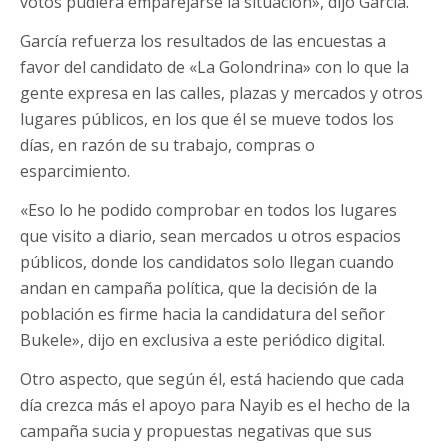
votos pudiera emparejarse la situación», dijo García.
García refuerza los resultados de las encuestas a
favor del candidato de «La Golondrina» con lo que la
gente expresa en las calles, plazas y mercados y otros
lugares públicos, en los que él se mueve todos los
días, en razón de su trabajo, compras o
esparcimiento.
«Eso lo he podido comprobar en todos los lugares
que visito a diario, sean mercados u otros espacios
públicos, donde los candidatos solo llegan cuando
andan en campaña política, que la decisión de la
población es firme hacia la candidatura del señor
Bukele», dijo en exclusiva a este periódico digital.
Otro aspecto, que según él, está haciendo que cada
día crezca más el apoyo para Nayib es el hecho de la
campaña sucia y propuestas negativas que sus