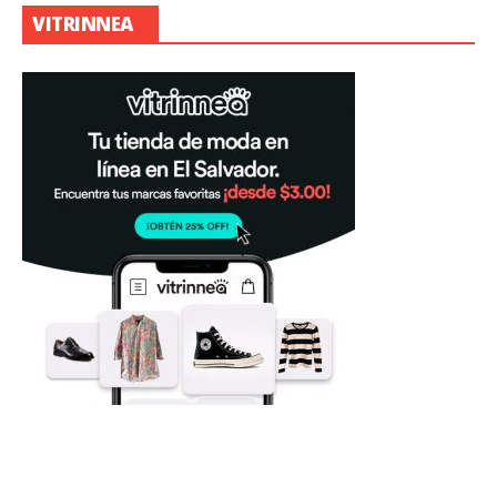
VITRINNEA