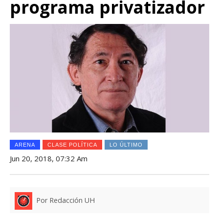
programa privatizador
ARENA
CLASE POLÍTICA
LO ÚLTIMO
Jun 20, 2018, 07:32 Am
Por Redacción UH