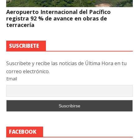
Aeropuerto Internacional del Pacífico
registra 92 % de avance en obras de
terracería
SUSCRIBETE
Suscribete y recibe las noticias de Última Hora en tu
correo electrónico.
Email
FACEBOOK