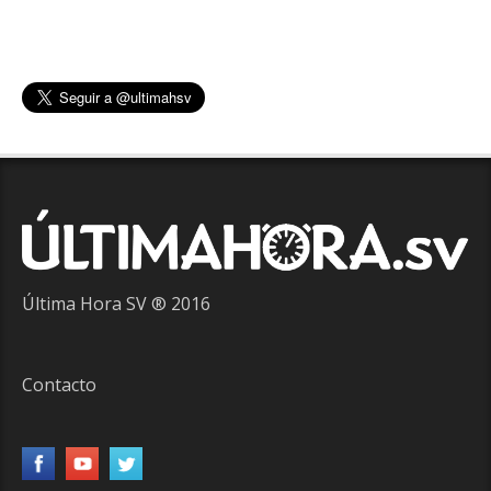
Última Hora SV ® 2016
Contacto