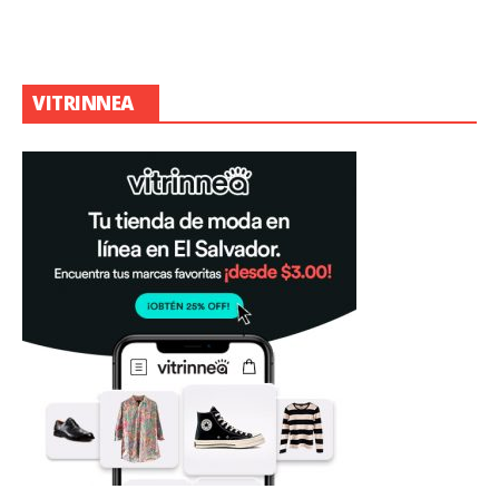
VITRINNEA