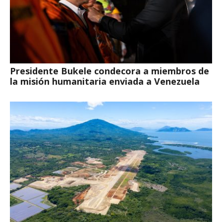
Presidente Bukele condecora a miembros de
la misión humanitaria enviada a Venezuela