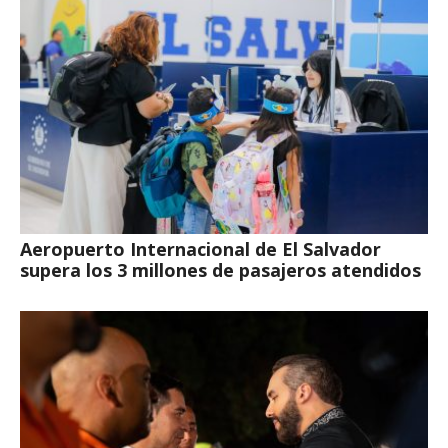
Aeropuerto Internacional de El Salvador
supera los 3 millones de pasajeros atendidos