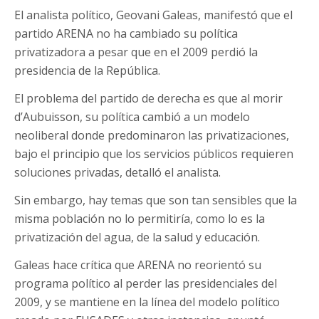
El analista político, Geovani Galeas, manifestó que el
partido ARENA no ha cambiado su política
privatizadora a pesar que en el 2009 perdió la
presidencia de la República.
El problema del partido de derecha es que al morir
d’Aubuisson, su política cambió a un modelo
neoliberal donde predominaron las privatizaciones,
bajo el principio que los servicios públicos requieren
soluciones privadas, detalló el analista.
Sin embargo, hay temas que son tan sensibles que la
misma población no lo permitiría, como lo es la
privatización del agua, de la salud y educación.
Galeas hace crítica que ARENA no reorientó su
programa político al perder las presidenciales del
2009, y se mantiene en la línea del modelo político