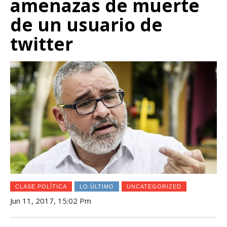
amenazas de muerte
de un usuario de
twitter
CLASE POLÍTICA
LO ÚLTIMO
UNCATEGORIZED
Jun 11, 2017, 15:02 Pm