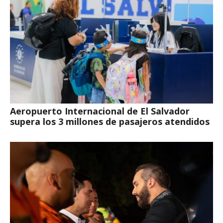
Aeropuerto Internacional de El Salvador
supera los 3 millones de pasajeros atendidos