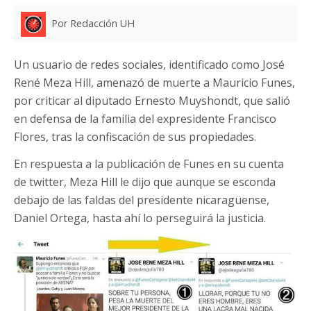
Por Redacción UH
Un usuario de redes sociales, identificado como José
René Meza Hill, amenazó de muerte a Mauricio Funes,
por criticar al diputado Ernesto Muyshondt, que salió
en defensa de la familia del expresidente Francisco
Flores, tras la confiscación de sus propiedades.
En respuesta a la publicación de Funes en su cuenta
de twitter, Meza Hill le dijo que aunque se esconda
debajo de las faldas del presidente nicaragüense,
Daniel Ortega, hasta ahí lo perseguirá la justicia.