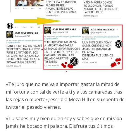
«Te juro que no me va a importar gastar la mitad de
mi fortuna con tal de verte a ti y a tus camaradas tras
las rejas o muerto», escribió Meza Hill en su cuenta de
twitter el pasado viernes.
«Tu sabes muy bien quien soy y sabes que en mi vida
jamás he botado mi palabra. Disfruta tus últimos