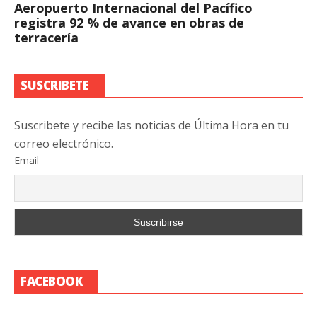
Aeropuerto Internacional del Pacífico
registra 92 % de avance en obras de
terracería
SUSCRIBETE
Suscribete y recibe las noticias de Última Hora en tu
correo electrónico.
Email
FACEBOOK