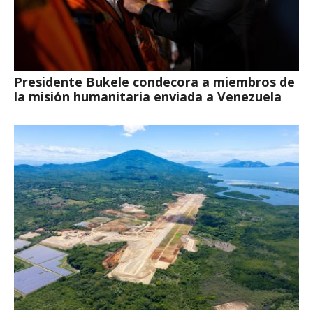
Presidente Bukele condecora a miembros de
la misión humanitaria enviada a Venezuela