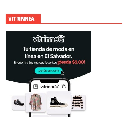
VITRINNEA