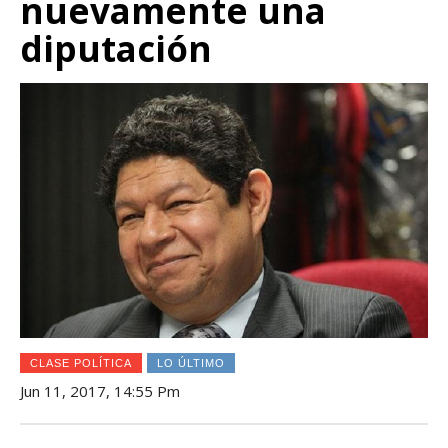
nuevamente una
diputación
CLASE POLÍTICA
LO ÚLTIMO
Jun 11, 2017, 14:55 Pm