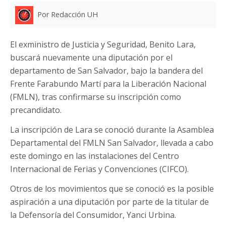
Por Redacción UH
El exministro de Justicia y Seguridad, Benito Lara,
buscará nuevamente una diputación por el
departamento de San Salvador, bajo la bandera del
Frente Farabundo Martí para la Liberación Nacional
(FMLN), tras confirmarse su inscripción como
precandidato.
La inscripción de Lara se conoció durante la Asamblea
Departamental del FMLN San Salvador, llevada a cabo
este domingo en las instalaciones del Centro
Internacional de Ferias y Convenciones (CIFCO).
Otros de los movimientos que se conoció es la posible
aspiración a una diputación por parte de la titular de
la Defensoría del Consumidor, Yanci Urbina.