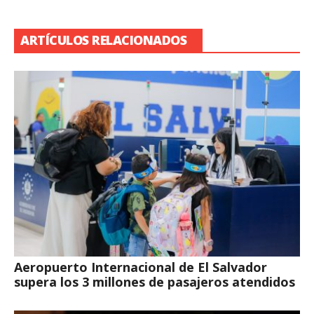
ARTÍCULOS RELACIONADOS
Aeropuerto Internacional de El Salvador
supera los 3 millones de pasajeros atendidos