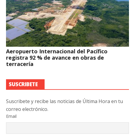
Aeropuerto Internacional del Pacífico
registra 92 % de avance en obras de
terracería
SUSCRIBETE
Suscribete y recibe las noticias de Última Hora en tu
correo electrónico.
Email