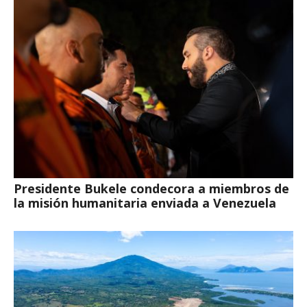
Presidente Bukele condecora a miembros de
la misión humanitaria enviada a Venezuela