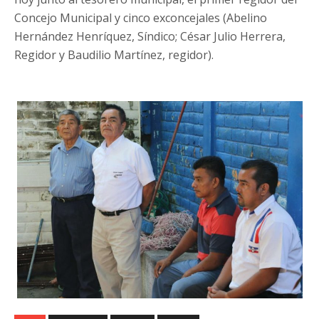
Concejo Municipal y cinco exconcejales (Abelino
Hernández Henríquez, Síndico; César Julio Herrera,
Regidor y Baudilio Martínez, regidor).