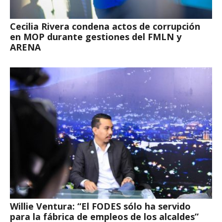
Cecilia Rivera condena actos de corrupción
en MOP durante gestiones del FMLN y
ARENA
Willie Ventura: “El FODES sólo ha servido
para la fábrica de empleos de los alcaldes”