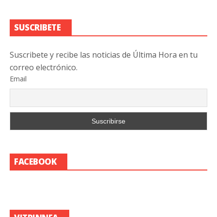
SUSCRIBETE
Suscribete y recibe las noticias de Última Hora en tu
correo electrónico.
Email
FACEBOOK