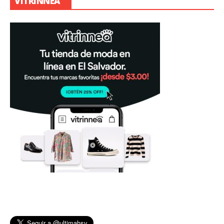
VITRINNEA