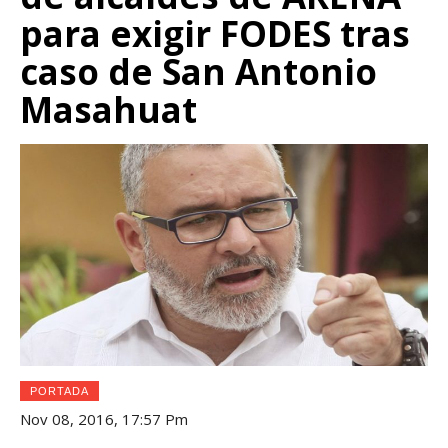
para exigir FODES tras
caso de San Antonio
Masahuat
PORTADA
Nov 08, 2016, 17:57 Pm