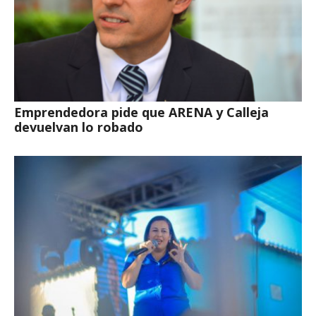
Emprendedora pide que ARENA y Calleja
devuelvan lo robado