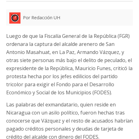
Por Redacción UH
Luego de que la Fiscalía General de la República (FGR)
ordenara la captura del alcalde arenero de San
Antonio Masahuat, en La Paz, Armando Vázquez, y
otras siete personas más bajo el delito de peculado, el
expresidente de la República, Mauricio Funes, criticó la
protesta hecha por los jefes edilicios del partido
tricolor para exigir el Fondo para el Desarrollo
Económico y Social de los Municipios (FODES).
Las palabras del exmandatario, quien reside en
Nicaragua con un asilo político, fueron hechas tras
conocerse que Vázquez y el resto de acusados habrían
pagado créditos personales y deudas de tarjeta de
crédito del alcalde con dinero del FODES.