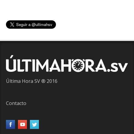
Última Hora SV ® 2016
Contacto