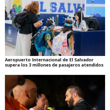
Aeropuerto Internacional de El Salvador
supera los 3 millones de pasajeros atendidos