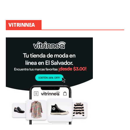
VITRINNEA