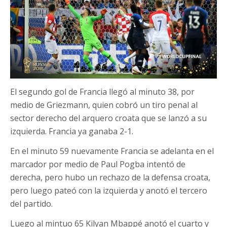
El segundo gol de Francia llegó al minuto 38, por
medio de Griezmann, quien cobró un tiro penal al
sector derecho del arquero croata que se lanzó a su
izquierda. Francia ya ganaba 2-1.
En el minuto 59 nuevamente Francia se adelanta en el
marcador por medio de Paul Pogba intentó de
derecha, pero hubo un rechazo de la defensa croata,
pero luego pateó con la izquierda y anotó el tercero
del partido.
Luego al mintuo 65 Kilyan Mbappé anotó el cuarto y