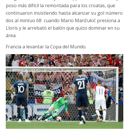
poso más difícil la remontada para los croatas, que
continuaron insistiendo hasta alcanzar su gol número
dos al mintuo 68 cuando Mario Manžukić presiona a
Lloris y le arrebató el balón que quizo dominar en su
área.
Francia a levantar la Copa del Mundo.