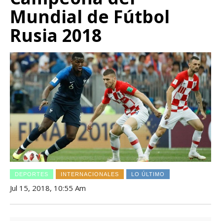
Mundial de Fútbol
Rusia 2018
DEPORTES
INTERNACIONALES
LO ÚLTIMO
Jul 15, 2018, 10:55 Am