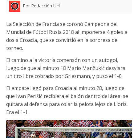
Por Redacción UH
La Selección de Francia se coronó Campeona del
Mundial de Fútbol Rusia 2018 al imponerse 4 goles a
dos a Croacia, que se convirtió en la sorpresa del
torneo.
El camino a la victoria comenzón con un autogol,
luego de que al minuto 18 Mario Manžukić desviara
un tiro libre cobrado por Griezmann, y puso el 1-0.
El empate llegó para Croacia al minuto 28, luego de
que Ivan Perišić recibiera el balón dentro del área, se
quitara al defensa para colar la pelota lejos de Lloris.
Era el 1-1.