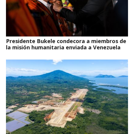
Presidente Bukele condecora a miembros de
la misión humanitaria enviada a Venezuela