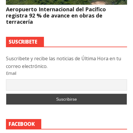
Aeropuerto Internacional del Pacífico
registra 92 % de avance en obras de
terracería
SUSCRIBETE
Suscribete y recibe las noticias de Última Hora en tu
correo electrónico.
Email
FACEBOOK