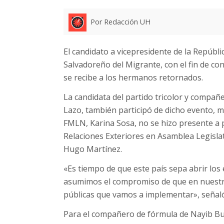
Por Redacción UH
El candidato a vicepresidente de la Repúblic
Salvadoreño del Migrante, con el fin de co
se recibe a los hermanos retornados.
La candidata del partido tricolor y compañ
Lazo, también participó de dicho evento, m
FMLN, Karina Sosa, no se hizo presente a p
Relaciones Exteriores en Asamblea Legislati
Hugo Martínez.
«Es tiempo de que este país sepa abrir los
asumimos el compromiso de que en nuestro 
públicas que vamos a implementar», señal
Para el compañero de fórmula de Nayib Bu