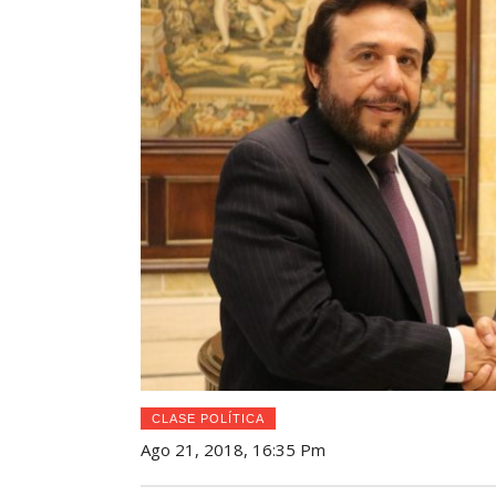
CLASE POLÍTICA
Ago 21, 2018, 16:35 Pm