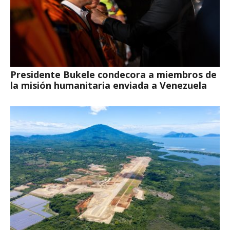
Presidente Bukele condecora a miembros de
la misión humanitaria enviada a Venezuela