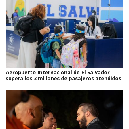
Aeropuerto Internacional de El Salvador
supera los 3 millones de pasajeros atendidos