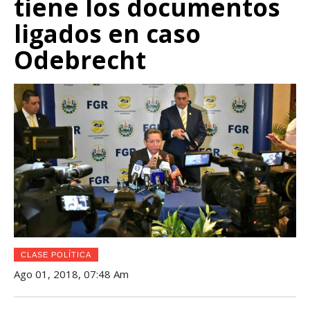
tiene los documentos
ligados en caso
Odebrecht
CLASE POLÍTICA
Ago 01, 2018, 07:48 Am