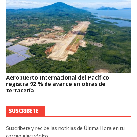
Aeropuerto Internacional del Pacífico
registra 92 % de avance en obras de
terracería
SUSCRIBETE
Suscribete y recibe las noticias de Última Hora en tu
correo electrónico.