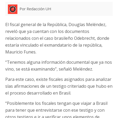
Por Redacción UH
El fiscal general de la República, Douglas Meléndez,
reveló que ya cuentan con los documentos
relacionados con el caso brasileño Odebrecht, donde
estaría vinculado el exmandatario de la república,
Mauricio Funes.
“Tenemos alguna información documental que ya nos
vino, se está examinando”, señaló Meléndez.
Para este caso, existe fiscales asignados para analizar
slas afirmaciones de un testigo criteriado que hubo en
el proceso desarrollado en Brasil.
“Posiblemente los fiscales tengan que viajar a Brasil
para tener que entrevistarse con ese testigo y con
otros testigos e ir a verificar unos elementos de