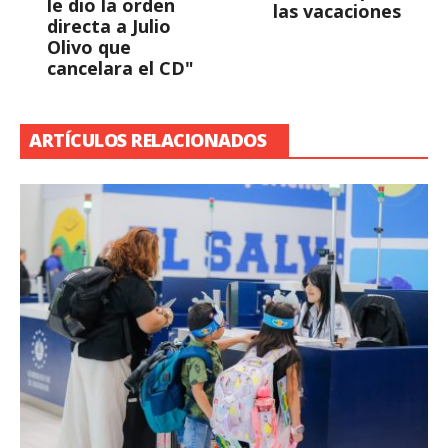
le dio la orden
las vacaciones
directa a Julio
Olivo que
cancelara el CD"
ARTÍCULOS RELACIONADOS