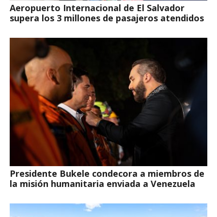
Aeropuerto Internacional de El Salvador
supera los 3 millones de pasajeros atendidos
Presidente Bukele condecora a miembros de
la misión humanitaria enviada a Venezuela