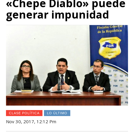
«Chepe Diablo» puede
generar impunidad
CLASE POLÍTICA
LO ÚLTIMO
Nov 30, 2017, 12:12 Pm