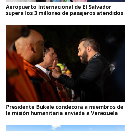
Aeropuerto Internacional de El Salvador
supera los 3 millones de pasajeros atendidos
Presidente Bukele condecora a miembros de
la misión humanitaria enviada a Venezuela