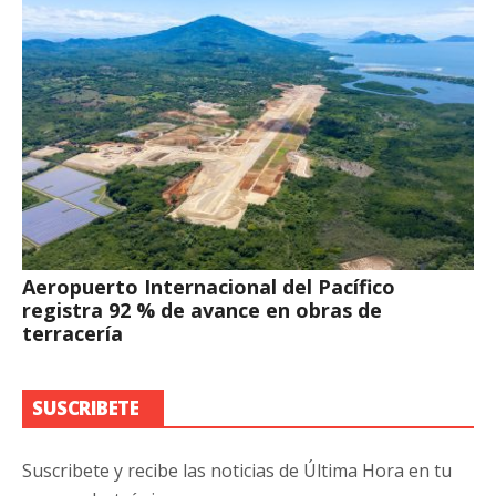
Aeropuerto Internacional del Pacífico
registra 92 % de avance en obras de
terracería
SUSCRIBETE
Suscribete y recibe las noticias de Última Hora en tu