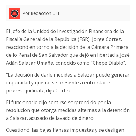
Por Redacción UH
El Jefe de la Unidad de Investigación Financiera de la
Fiscalía General de la República (FGR), Jorge Cortez,
reaccionó en torno a la decisión de la Cámara Primera
de lo Penal de San Salvador que dejó en libertad a José
Adán Salazar Umaña, conocido como “Chepe Diablo”.
“La decisión de darle medidas a Salazar puede generar
impunidad y que no se presente a enfrentar el
proceso judicial», dijo Cortez.
El funcionario dijo sentirse sorprendido por la
resolución que otorga medidas alternas a la detención
a Salazar, acusado de lavado de dinero
Cuestionó las bajas fianzas impuestas y se desligan