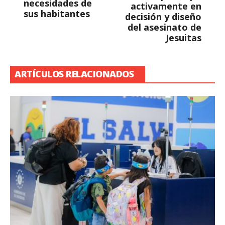
necesidades de
activamente en
sus habitantes
decisión y diseño
del asesinato de
Jesuitas
ARTÍCULOS RELACIONADOS