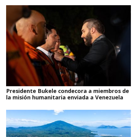
Presidente Bukele condecora a miembros de
la misión humanitaria enviada a Venezuela