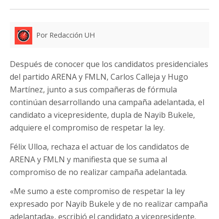
Por Redacción UH
Después de conocer que los candidatos presidenciales
del partido ARENA y FMLN, Carlos Calleja y Hugo
Martínez, junto a sus compañeras de fórmula
continúan desarrollando una campaña adelantada, el
candidato a vicepresidente, dupla de Nayib Bukele,
adquiere el compromiso de respetar la ley.
Félix Ulloa, rechaza el actuar de los candidatos de
ARENA y FMLN y manifiesta que se suma al
compromiso de no realizar campaña adelantada.
«Me sumo a este compromiso de respetar la ley
expresado por Nayib Bukele y de no realizar campaña
adelantada», escribió el candidato a vicepresidente.