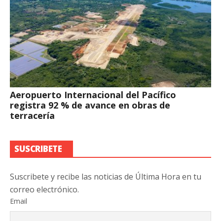
Aeropuerto Internacional del Pacífico
registra 92 % de avance en obras de
terracería
SUSCRIBETE
Suscribete y recibe las noticias de Última Hora en tu
correo electrónico.
Email