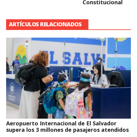
Constitucional
ARTÍCULOS RELACIONADOS
Aeropuerto Internacional de El Salvador
supera los 3 millones de pasajeros atendidos