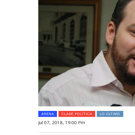
ARENA
CLASE POLÍTICA
LO ÚLTIMO
Jul 07, 2018, 19:00 Pm