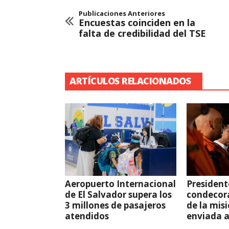
Publicaciones Anteriores
Encuestas coinciden en la
falta de credibilidad del TSE
ARTÍCULOS RELACIONADOS
Aeropuerto Internacional
President
de El Salvador supera los
condecor
3 millones de pasajeros
de la mis
atendidos
enviada 