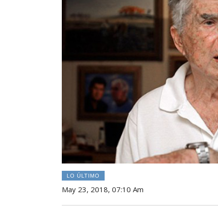
LO ÚLTIMO
May 23, 2018, 07:10 Am