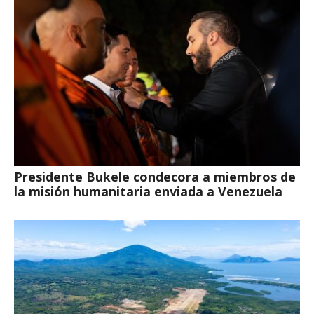
Presidente Bukele condecora a miembros de
la misión humanitaria enviada a Venezuela