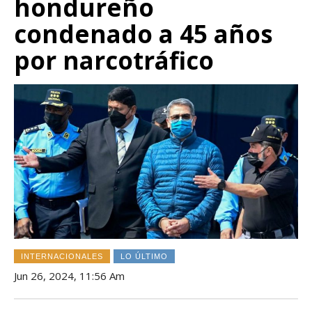
hondureño
condenado a 45 años
por narcotráfico
INTERNACIONALES
LO ÚLTIMO
Jun 26, 2024, 11:56 Am