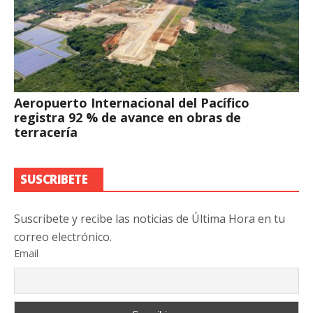
Aeropuerto Internacional del Pacífico
registra 92 % de avance en obras de
terracería
SUSCRIBETE
Suscribete y recibe las noticias de Última Hora en tu
correo electrónico.
Email