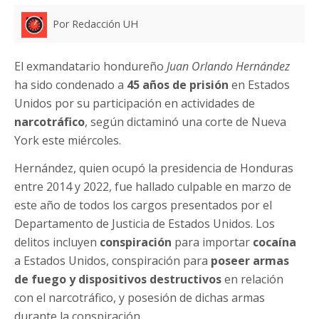
Por Redacción UH
El exmandatario hondureño
Juan Orlando Hernández
ha sido condenado a
45 años de prisión
en Estados
Unidos por su participación en actividades de
narcotráfico
, según dictaminó una corte de Nueva
York este miércoles.
Hernández, quien ocupó la presidencia de Honduras
entre 2014 y 2022, fue hallado culpable en marzo de
este año de todos los cargos presentados por el
Departamento de Justicia de Estados Unidos. Los
delitos incluyen
conspiración
para importar
cocaína
a Estados Unidos, conspiración para
poseer armas
de fuego y dispositivos destructivos
en relación
con el narcotráfico, y posesión de dichas armas
durante la conspiración.