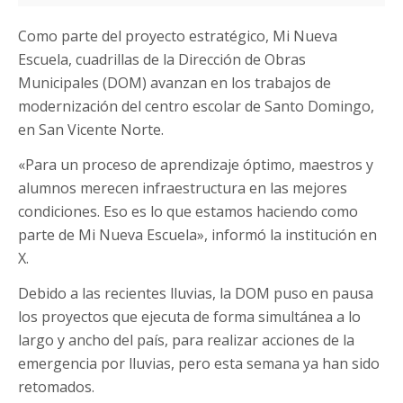
Como parte del proyecto estratégico, Mi Nueva
Escuela, cuadrillas de la Dirección de Obras
Municipales (DOM) avanzan en los trabajos de
modernización del centro escolar de Santo Domingo,
en San Vicente Norte.
«Para un proceso de aprendizaje óptimo, maestros y
alumnos merecen infraestructura en las mejores
condiciones. Eso es lo que estamos haciendo como
parte de Mi Nueva Escuela», informó la institución en
X.
Debido a las recientes lluvias, la DOM puso en pausa
los proyectos que ejecuta de forma simultánea a lo
largo y ancho del país, para realizar acciones de la
emergencia por lluvias, pero esta semana ya han sido
retomados.