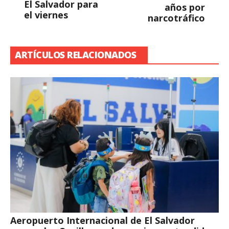
El Salvador para
años por
el viernes
narcotráfico
ARTÍCULOS RELACIONADOS
Aeropuerto Internacional de El Salvador