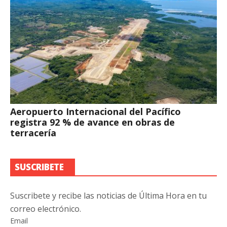
Aeropuerto Internacional del Pacífico
registra 92 % de avance en obras de
terracería
SUSCRIBETE
Suscribete y recibe las noticias de Última Hora en tu
correo electrónico.
Email