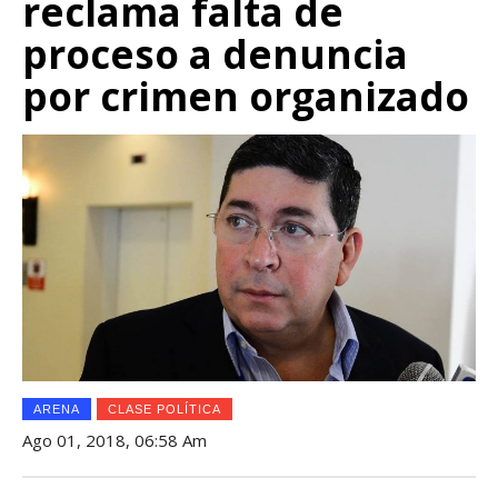
reclama falta de
proceso a denuncia
por crimen organizado
ARENA
CLASE POLÍTICA
Ago 01, 2018, 06:58 Am