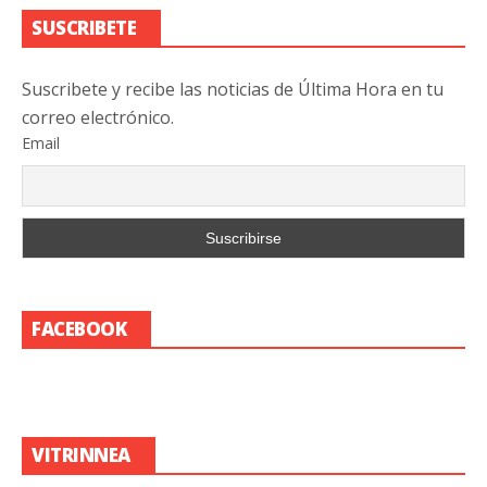
SUSCRIBETE
Suscribete y recibe las noticias de Última Hora en tu
correo electrónico.
Email
FACEBOOK
VITRINNEA