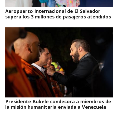
Aeropuerto Internacional de El Salvador
supera los 3 millones de pasajeros atendidos
Presidente Bukele condecora a miembros de
la misión humanitaria enviada a Venezuela