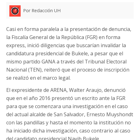
Por Redacción UH
Casi en forma paralela a la presentación de denuncia,
la Fiscalía General de la República (FGR) en forma
express, inició diligencias que buscarían invalidar la
candidatura presidencial de Bukele, a pesar que el
mismo partido GANA a través del Tribunal Electoral
Nacional (TEN), reiteró que el proceso de inscripción
se realizó en el marco legal.
El expresidente de ARENA, Walter Araujo, denunció
que en el año 2016 presentó un escrito ante la FGR
para que se comenzara una investigación en el caso
del actual alcalde de San Salvador, Ernesto Muyshondt
con las pandillas y hasta el momento la institución no
ha iniciado dicha investigación, caso contrario al caso
del candidato presidencial Nayib Bukele.