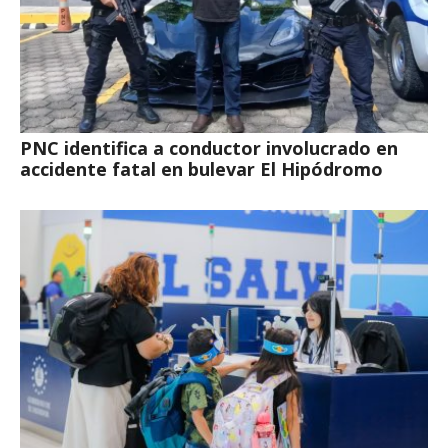
PNC identifica a conductor involucrado en
accidente fatal en bulevar El Hipódromo