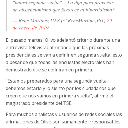
"habrá segunda vuelta". ¿Lo dijo para provocar
un abstencionismo que favorece al bipartidismo?
— Rene Martinez UES (@ReneMartinezPi1)
29
de enero de 2019
El pasado martes, Olivo adelantó criterio durante una
entrevista televisiva afirmando que las próximas
presidenciales se van a definir en segunda vuelta, esto
a pesar de que todas las encuestas electorales han
demostrado que se definirán en primera.
“Estamos preparados para una segunda vuelta,
debemos estarlo y lo siento por los ciudadanos que
creen que nos vamos en primera vuelta”, afirmó el
magistrado presidente del TSE.
Para muchos analistas y usuarios de redes sociales las
afirmaciones de Olivo son sumamente irresponsables