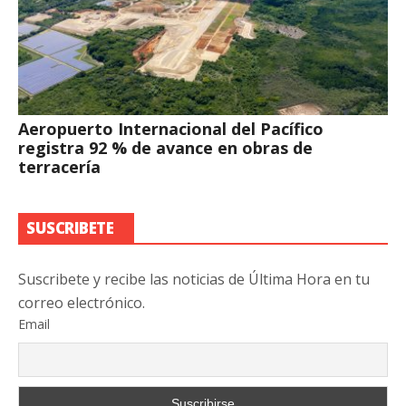
Aeropuerto Internacional del Pacífico
registra 92 % de avance en obras de
terracería
SUSCRIBETE
Suscribete y recibe las noticias de Última Hora en tu
correo electrónico.
Email