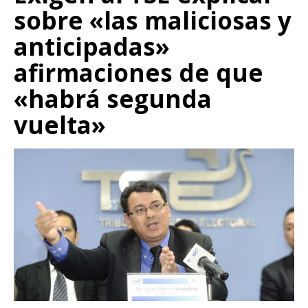
sobre «las maliciosas y
anticipadas»
afirmaciones de que
«habrá segunda
vuelta»