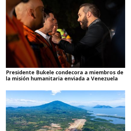
Presidente Bukele condecora a miembros de
la misión humanitaria enviada a Venezuela