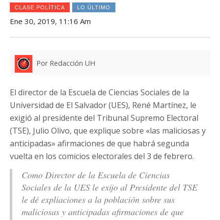
CLASE POLÍTICA
LO ÚLTIMO
Ene 30, 2019, 11:16 Am
Por Redacción UH
El director de la Escuela de Ciencias Sociales de la
Universidad de El Salvador (UES), René Martínez, le
exigió al presidente del Tribunal Supremo Electoral
(TSE), Julio Olivo, que explique sobre «las maliciosas y
anticipadas» afirmaciones de que habrá segunda
vuelta en los comicios electorales del 3 de febrero.
Como Director de la Escuela de Ciencias
Sociales de la UES le exijo al Presidente del TSE
le dé expliaciones a la población sobre sus
maliciosas y anticipadas afirmaciones de que