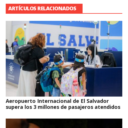
ARTÍCULOS RELACIONADOS
Aeropuerto Internacional de El Salvador
supera los 3 millones de pasajeros atendidos