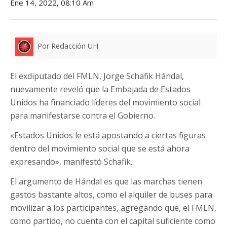
Ene 14, 2022, 08:10 Am
Por Redacción UH
El exdiputado del FMLN, Jorge Schafik Hándal,
nuevamente reveló que la Embajada de Estados
Unidos ha financiado líderes del movimiento social
para manifestarse contra el Gobierno.
«Estados Unidos le está apostando a ciertas figuras
dentro del movimiento social que se está ahora
expresando», manifestó Schafik.
El argumento de Hándal es que las marchas tienen
gastos bastante altos, como el alquiler de buses para
movilizar a los participantes, agregando que, el FMLN,
como partido, no cuenta con el capital suficiente como