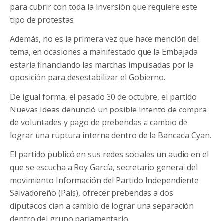
para cubrir con toda la inversión que requiere este
tipo de protestas.
Además, no es la primera vez que hace mención del
tema, en ocasiones a manifestado que la Embajada
estaría financiando las marchas impulsadas por la
oposición para desestabilizar el Gobierno.
De igual forma, el pasado 30 de octubre, el partido
Nuevas Ideas denunció un posible intento de compra
de voluntades y pago de prebendas a cambio de
lograr una ruptura interna dentro de la Bancada Cyan.
El partido publicó en sus redes sociales un audio en el
que se escucha a Roy García, secretario general del
movimiento Información del Partido Independiente
Salvadoreño (País), ofrecer prebendas a dos
diputados cian a cambio de lograr una separación
dentro del grupo parlamentario.