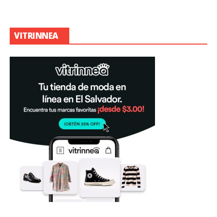
VITRINNEA