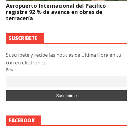
Aeropuerto Internacional del Pacífico
registra 92 % de avance en obras de
terracería
SUSCRIBETE
Suscribete y recibe las noticias de Última Hora en tu
correo electrónico.
Email
FACEBOOK