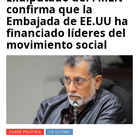
confirma que la
Embajada de EE.UU ha
financiado líderes del
movimiento social
CLASE POLÍTICA
LO ÚLTIMO