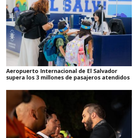
Aeropuerto Internacional de El Salvador
supera los 3 millones de pasajeros atendidos