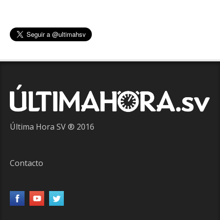
Última Hora SV ® 2016
Contacto