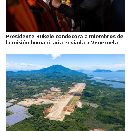
Presidente Bukele condecora a miembros de
la misión humanitaria enviada a Venezuela