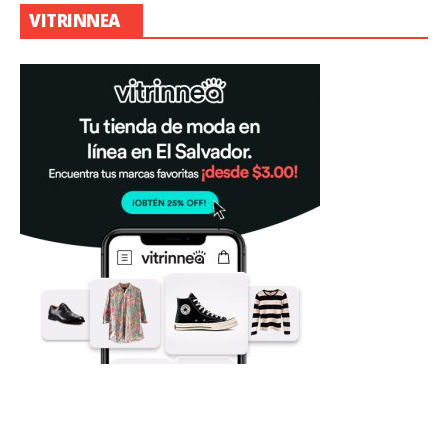
VITRINNEA