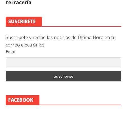
terracería
SUSCRIBETE
Suscribete y recibe las noticias de Última Hora en tu
correo electrónico.
Email
FACEBOOK