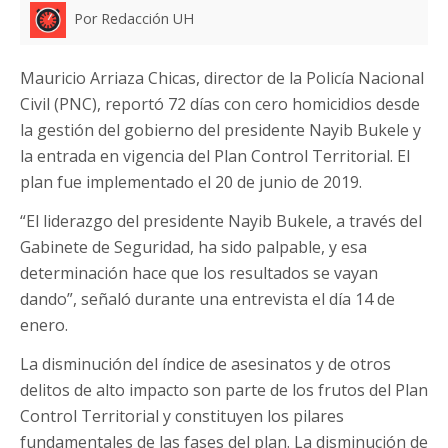
Por Redacción UH
Mauricio Arriaza Chicas, director de la Policía Nacional
Civil (PNC), reportó 72 días con cero homicidios desde
la gestión del gobierno del presidente Nayib Bukele y
la entrada en vigencia del Plan Control Territorial. El
plan fue implementado el 20 de junio de 2019.
“El liderazgo del presidente Nayib Bukele, a través del
Gabinete de Seguridad, ha sido palpable, y esa
determinación hace que los resultados se vayan
dando”, señaló durante una entrevista el día 14 de
enero.
La disminución del índice de asesinatos y de otros
delitos de alto impacto son parte de los frutos del Plan
Control Territorial y constituyen los pilares
fundamentales de las fases del plan. La disminución de