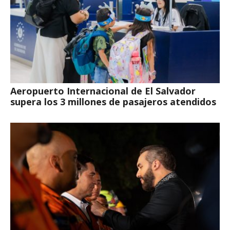
Aeropuerto Internacional de El Salvador
supera los 3 millones de pasajeros atendidos