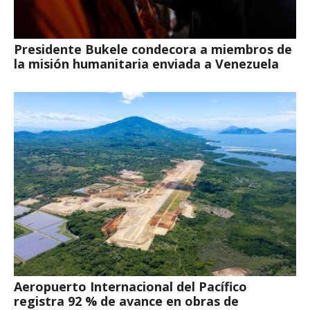
Presidente Bukele condecora a miembros de
la misión humanitaria enviada a Venezuela
Aeropuerto Internacional del Pacífico
registra 92 % de avance en obras de