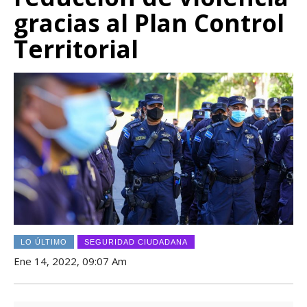
gracias al Plan Control
Territorial
LO ÚLTIMO
SEGURIDAD CIUDADANA
Ene 14, 2022, 09:07 Am