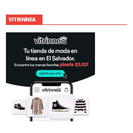
VITRINNEA