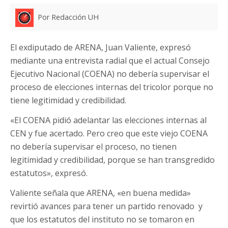
Por Redacción UH
El exdiputado de ARENA, Juan Valiente, expresó
mediante una entrevista radial que el actual Consejo
Ejecutivo Nacional (COENA) no debería supervisar el
proceso de elecciones internas del tricolor porque no
tiene legitimidad y credibilidad.
«El COENA pidió adelantar las elecciones internas al
CEN y fue acertado. Pero creo que este viejo COENA
no debería supervisar el proceso, no tienen
legitimidad y credibilidad, porque se han transgredido
estatutos», expresó.
Valiente señala que ARENA, «en buena medida»
revirtió avances para tener un partido renovado y
que los estatutos del instituto no se tomaron en