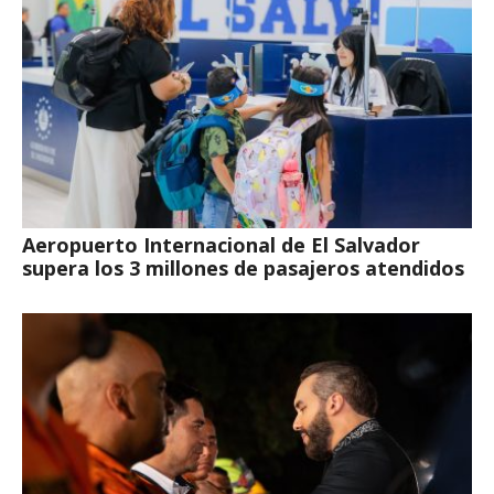
Aeropuerto Internacional de El Salvador
supera los 3 millones de pasajeros atendidos