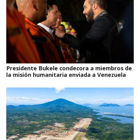
Presidente Bukele condecora a miembros de
la misión humanitaria enviada a Venezuela