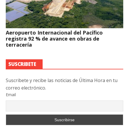
Aeropuerto Internacional del Pacífico
registra 92 % de avance en obras de
terracería
SUSCRIBETE
Suscribete y recibe las noticias de Última Hora en tu
correo electrónico.
Email