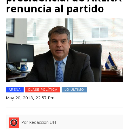
renuncia al partido
ARENA
CLASE POLÍTICA
LO ÚLTIMO
May 20, 2018, 22:57 Pm
Por Redacción UH