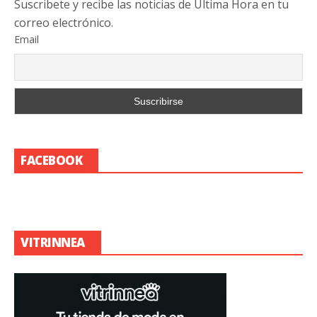
Suscribete y recibe las noticias de Última Hora en tu
correo electrónico.
Email
FACEBOOK
VITRINNEA