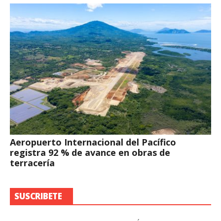
Aeropuerto Internacional del Pacífico
registra 92 % de avance en obras de
terracería
SUSCRIBETE