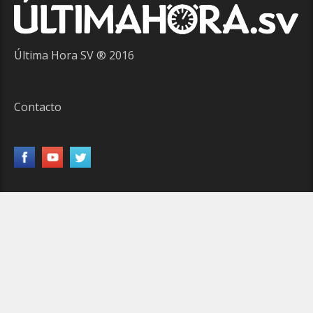
Última Hora SV ® 2016
Contacto