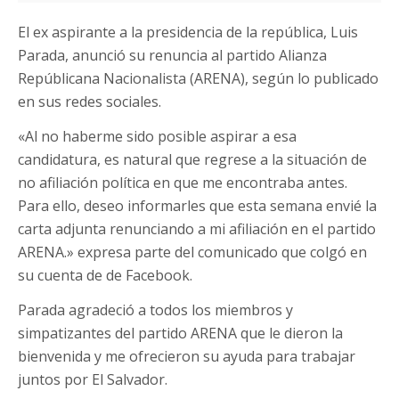
El ex aspirante a la presidencia de la república, Luis
Parada, anunció su renuncia al partido Alianza
Repúblicana Nacionalista (ARENA), según lo publicado
en sus redes sociales.
«Al no haberme sido posible aspirar a esa
candidatura, es natural que regrese a la situación de
no afiliación política en que me encontraba antes.
Para ello, deseo informarles que esta semana envié la
carta adjunta renunciando a mi afiliación en el partido
ARENA.» expresa parte del comunicado que colgó en
su cuenta de de Facebook.
Parada agradeció a todos los miembros y
simpatizantes del partido ARENA que le dieron la
bienvenida y me ofrecieron su ayuda para trabajar
juntos por El Salvador.