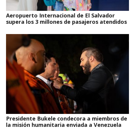
Aeropuerto Internacional de El Salvador
supera los 3 millones de pasajeros atendidos
Presidente Bukele condecora a miembros de
la misión humanitaria enviada a Venezuela