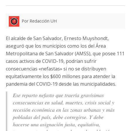
Por Redacción UH
El alcalde de San Salvador, Ernesto Muyshondt,
aseguró que los municipios como los del Área
Metropolitana de San Salvador (AMSS), que posee 111
casos activos de COVID-19, podrían sufrir
consecuencias «nefastas» si no se distribuyen
equitativamente los $600 millones para atender la
pandemia del COVID-19 desde las municipalidades.
Ese reparto nefasto que traería gravísimas
consecuencias en salud, muertes, crisis social y
recesión económica en las zonas urbanas y más
pobladas del país, debe corregirse. Y debe
hacerse una asignación justa, equitativa,