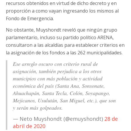
recursos obtenidos en virtud de dicho decreto y en
proporción a como vayan ingresando los mismos al
Fondo de Emergencia.
No obstante, Muyshondt reveló que ningún grupo
parlamentario, incluso su partido político ARENA,
consultaron a las alcaldías para establecer criterios en
la asignación de los fondos a las 262 municipalidades.
Ese arreglo oscuro con criterio rural de
asignación, también perjudica a los otros
municipios con más población y actividad
económica del país (Santa Ana, Sonsonate,
Ahuachapán, Santa Tecla, Colón, Soyapango,
Mejicanos, Usulután, San Miguel, etc.), que son
y serán más golpeados.
— Neto Muyshondt (@emuyshondt)
28 de
abril de 2020