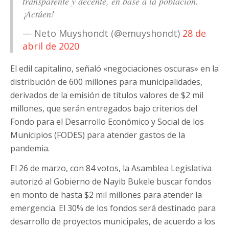
transparente y decente, en base a la población.
¡Actúen!
— Neto Muyshondt (@emuyshondt)
28 de
abril de 2020
El edil capitalino, señaló «negociaciones oscuras» en la
distribución de 600 millones para municipalidades,
derivados de la emisión de títulos valores de $2 mil
millones, que serán entregados bajo criterios del
Fondo para el Desarrollo Económico y Social de los
Municipios (FODES) para atender gastos de la
pandemia.
El 26 de marzo, con 84 votos, la Asamblea Legislativa
autorizó al Gobierno de Nayib Bukele buscar fondos
en monto de hasta $2 mil millones para atender la
emergencia. El 30% de los fondos será destinado para
desarrollo de proyectos municipales, de acuerdo a los