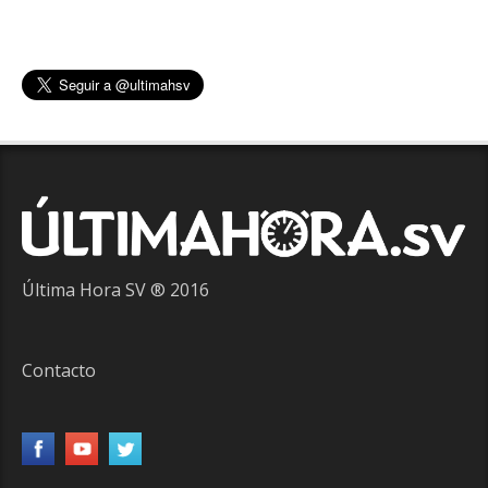
Última Hora SV ® 2016
Contacto