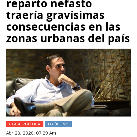
reparto nefasto
traería gravísimas
consecuencias en las
zonas urbanas del país
CLASE POLÍTICA
LO ÚLTIMO
Abr 28, 2020, 07:29 Am