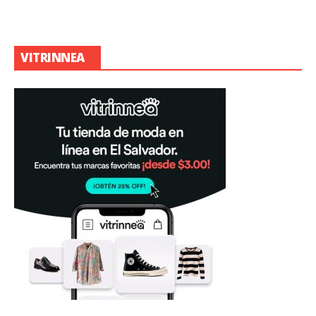
VITRINNEA