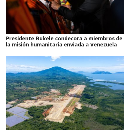
Presidente Bukele condecora a miembros de
la misión humanitaria enviada a Venezuela