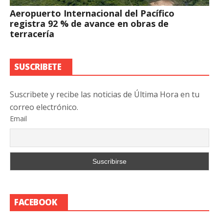
Aeropuerto Internacional del Pacífico
registra 92 % de avance en obras de
terracería
SUSCRIBETE
Suscribete y recibe las noticias de Última Hora en tu
correo electrónico.
Email
FACEBOOK