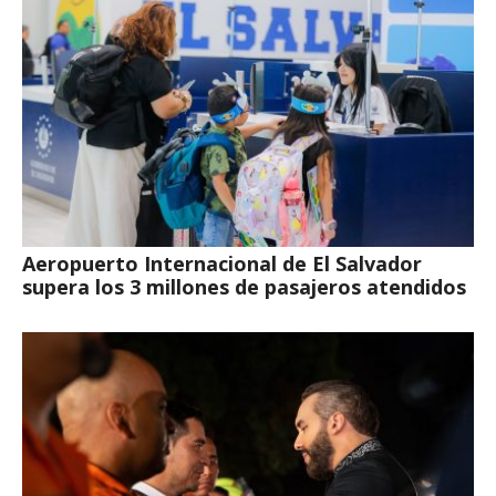
Aeropuerto Internacional de El Salvador
supera los 3 millones de pasajeros atendidos