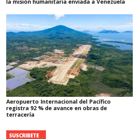
la misión humanitaria enviada a Venezuela
Aeropuerto Internacional del Pacífico
registra 92 % de avance en obras de
terracería
SUSCRIBETE