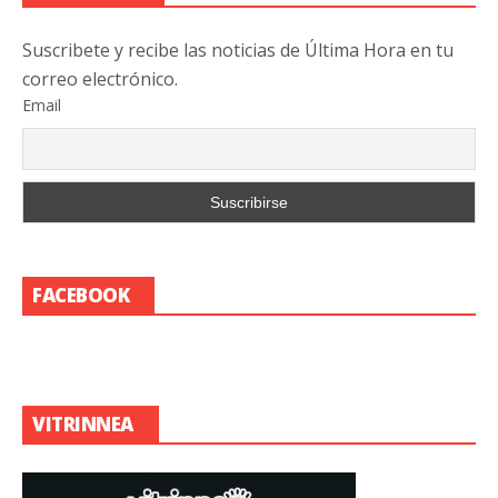
Suscribete y recibe las noticias de Última Hora en tu
correo electrónico.
Email
FACEBOOK
VITRINNEA