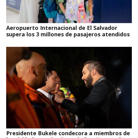
Aeropuerto Internacional de El Salvador
supera los 3 millones de pasajeros atendidos
Presidente Bukele condecora a miembros de