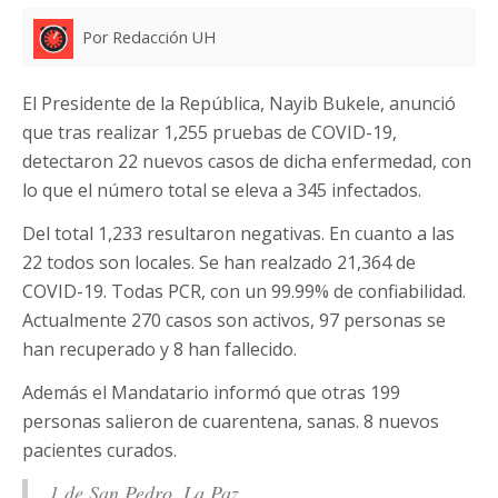
Por Redacción UH
El Presidente de la República, Nayib Bukele, anunció
que tras realizar 1,255 pruebas de COVID-19,
detectaron 22 nuevos casos de dicha enfermedad, con
lo que el número total se eleva a 345 infectados.
Del total 1,233 resultaron negativas. En cuanto a las
22 todos son locales. Se han realzado 21,364 de
COVID-19. Todas PCR, con un 99.99% de confiabilidad.
Actualmente 270 casos son activos, 97 personas se
han recuperado y 8 han fallecido.
Además el Mandatario informó que otras 199
personas salieron de cuarentena, sanas. 8 nuevos
pacientes curados.
1 de San Pedro, La Paz