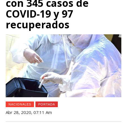
con 345 casos de
COVID-19 y 97
recuperados
NACIONALES
PORTADA
Abr 28, 2020, 07:11 Am