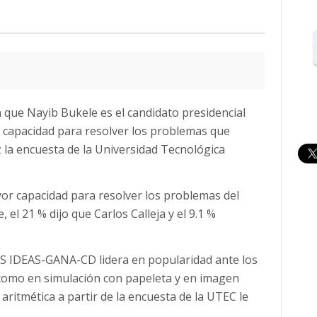
 que Nayib Bukele es el candidato presidencial
 capacidad para resolver los problemas que
z la encuesta de la Universidad Tecnológica
or capacidad para resolver los problemas del
 el 21 % dijo que Carlos Calleja y el 9.1 %
AS IDEAS-GANA-CD lidera en popularidad ante los
 como en simulación con papeleta y en imagen
 aritmética a partir de la encuesta de la UTEC le